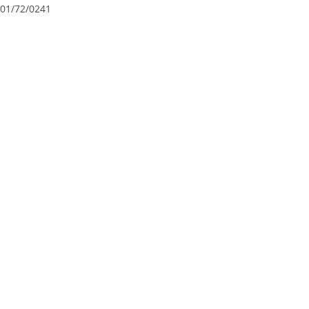
01/72/0241