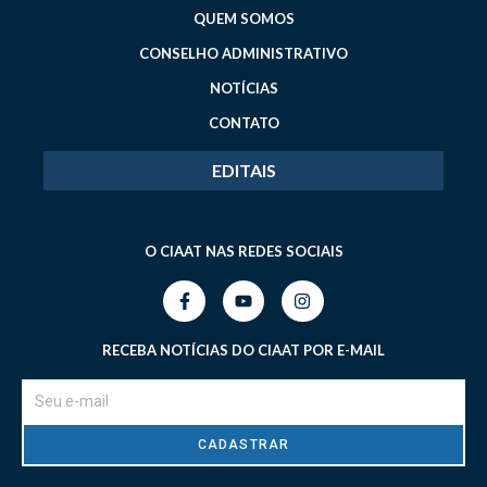
QUEM SOMOS
CONSELHO ADMINISTRATIVO
NOTÍCIAS
CONTATO
EDITAIS
O CIAAT NAS REDES SOCIAIS
RECEBA NOTÍCIAS DO CIAAT POR E-MAIL
CADASTRAR