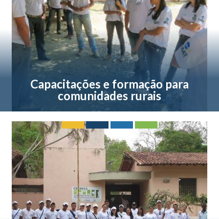
Capacitações e formação para
comunidades rurais