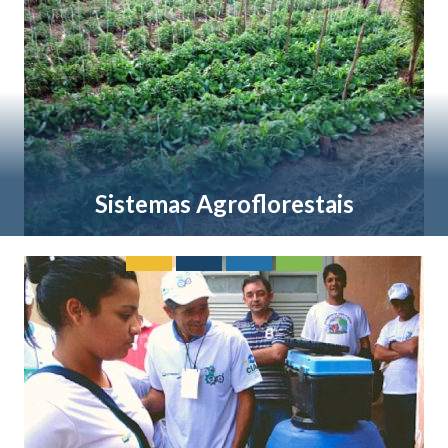
Sistemas Agroflorestais