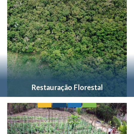
Restauração Florestal