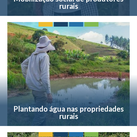
rurais
Plantando água nas propriedades
rurais