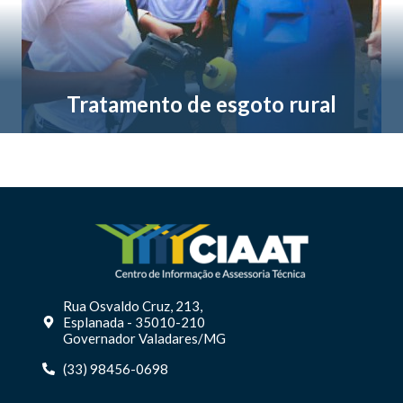
Tratamento de esgoto rural
Rua Osvaldo Cruz, 213,
Esplanada - 35010-210
Governador Valadares/MG
(33) 98456-0698