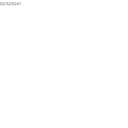
02/32/0241