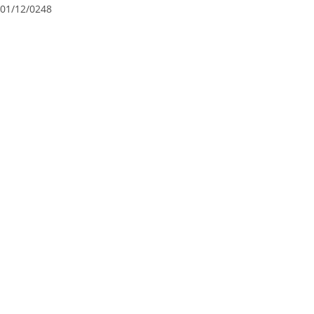
01/12/0248