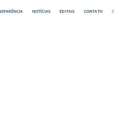
NSPARÊNCIA
NOTÍCIAS
EDITAIS
CONTATO