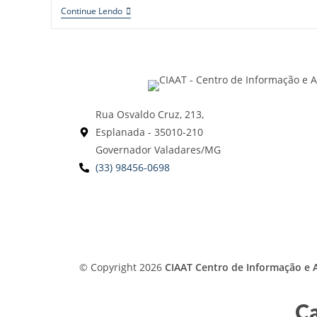
Continue Lendo
Rua Osvaldo Cruz, 213,
Esplanada - 35010-210
Governador Valadares/MG
(33) 98456-0698
© Copyright 2026
CIAAT Centro de Informação e A
Ca