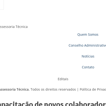
Quem Somos
Conselho Administrativ
Notícias
Contato
Editais
ssessoria Técnica.
Todos os direitos reservados |
Política de Priv
pacitação de novos colaboradore