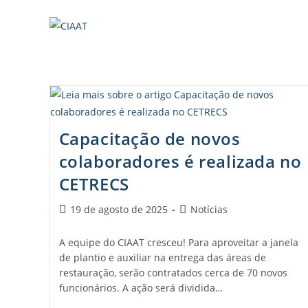
Capacitação de novos
colaboradores é realizada no
CETRECS
19 de agosto de 2025
Notícias
A equipe do CIAAT cresceu! Para aproveitar a janela
de plantio e auxiliar na entrega das áreas de
restauração, serão contratados cerca de 70 novos
funcionários. A ação será dividida…