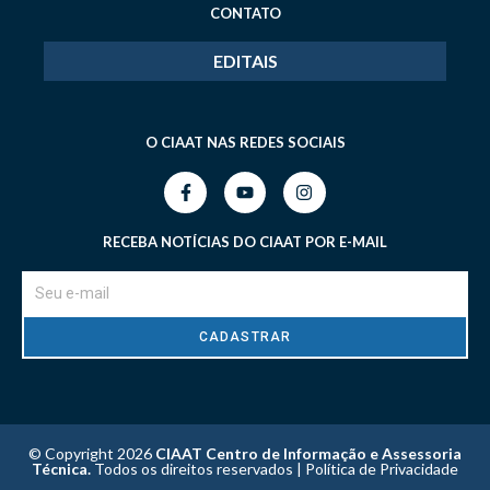
CONTATO
EDITAIS
O CIAAT NAS REDES SOCIAIS
RECEBA NOTÍCIAS DO CIAAT POR E-MAIL
CADASTRAR
© Copyright 2026
CIAAT Centro de Informação e Assessoria
Técnica.
Todos os direitos reservados |
Política de Privacidade