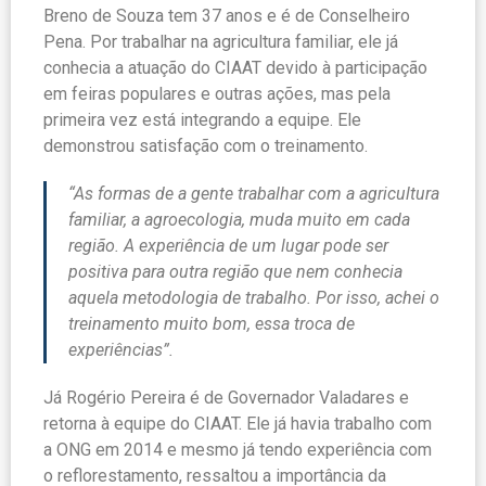
Breno de Souza tem 37 anos e é de Conselheiro
Pena. Por trabalhar na agricultura familiar, ele já
conhecia a atuação do CIAAT devido à participação
em feiras populares e outras ações, mas pela
primeira vez está integrando a equipe. Ele
demonstrou satisfação com o treinamento.
“As formas de a gente trabalhar com a agricultura
familiar, a agroecologia, muda muito em cada
região. A experiência de um lugar pode ser
positiva para outra região que nem conhecia
aquela metodologia de trabalho. Por isso, achei o
treinamento muito bom, essa troca de
experiências”.
Já Rogério Pereira é de Governador Valadares e
retorna à equipe do CIAAT. Ele já havia trabalho com
a ONG em 2014 e mesmo já tendo experiência com
o reflorestamento, ressaltou a importância da