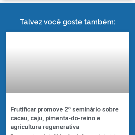
Talvez você goste também:
Frutificar promove 2º seminário sobre
cacau, caju, pimenta-do-reino e
agricultura regenerativa