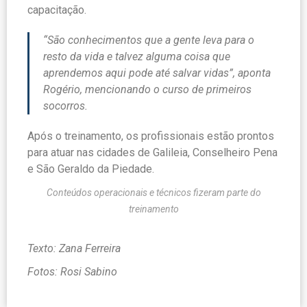
capacitação.
“São conhecimentos que a gente leva para o
resto da vida e talvez alguma coisa que
aprendemos aqui pode até salvar vidas”, aponta
Rogério, mencionando o curso de primeiros
socorros.
Após o treinamento, os profissionais estão prontos
para atuar nas cidades de Galileia, Conselheiro Pena
e São Geraldo da Piedade.
Conteúdos operacionais e técnicos fizeram parte do
treinamento
Texto: Zana Ferreira
Fotos: Rosi Sabino