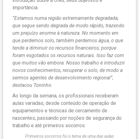
introdução sobre a ONG, seus objetivos e
importância.
“Estamos numa região extremamente degradada,
que segue sendo degrada de modo rápido, trazendo
um prejuízo enorme à natureza. No momento em
que perdemos solo, também perdemos água, o que
tende a diminuir os recursos financeiros, porque
foram esgotados os recursos naturais. Isso faz com
que muitos vão embora. Nosso trabalho é introduzir
novos conhecimentos, recuperar o solo, de modo a
sermos agentes de desenvolvimento regional”,
destacou Toninho.
Ao longo da semana, os profissionais receberam
aulas variadas, desde conteúdo de operação de
equipamentos e técnicas de cercamento de
nascentes, passando por noções de segurança do
trabalho e até primeiros socorros.
Primeiros socorros foi o tema de uma das aulas