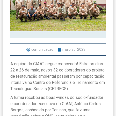
comunicacao
maio 30, 2023
A equipe do CIAAT segue crescendo! Entre os dias
22 a 26 de maio, novos 32 colaboradores do projeto
de restauração ambiental passaram por capacitação
intensiva no Centro de Referência e Treinamento em
Tecnologias Sociais (CETRECS).
A turma recebeu as boas-vindas do sócio-fundador
e coordenador executivo do CIAAT, Antônio Carlos
Borges, conhecido por Toninho, que fez uma