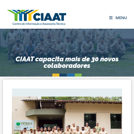
MENU
CIAAT capacita mais de 30 novos
colaboradores