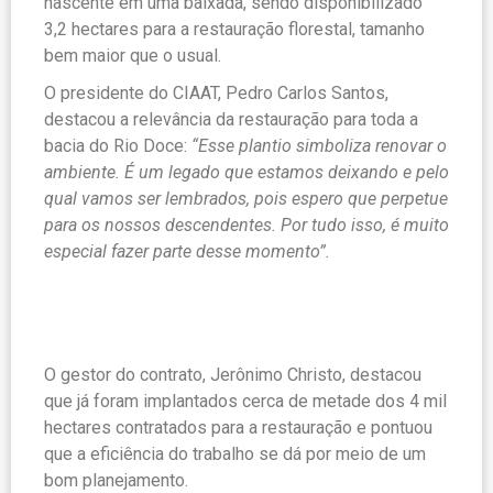
nascente em uma baixada, sendo disponibilizado
3,2 hectares para a restauração florestal, tamanho
bem maior que o usual.
O presidente do CIAAT, Pedro Carlos Santos,
destacou a relevância da restauração para toda a
bacia do Rio Doce:
“Esse plantio simboliza renovar o
ambiente. É um legado que estamos deixando e pelo
qual vamos ser lembrados, pois espero que perpetue
para os nossos descendentes. Por tudo isso, é muito
especial fazer parte desse momento”.
O gestor do contrato, Jerônimo Christo, destacou
que já foram implantados cerca de metade dos 4 mil
hectares contratados para a restauração e pontuou
que a eficiência do trabalho se dá por meio de um
bom planejamento.