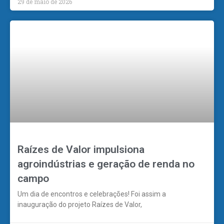
29 de maio de 2026
Raízes de Valor impulsiona
agroindústrias e geração de renda no
campo
Um dia de encontros e celebrações! Foi assim a
inauguração do projeto Raízes de Valor,