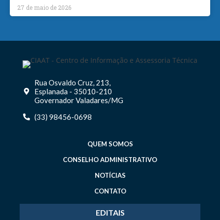
27 de maio de 2026
Rua Osvaldo Cruz, 213,
Esplanada - 35010-210
Governador Valadares/MG
(33) 98456-0698
QUEM SOMOS
CONSELHO ADMINISTRATIVO
NOTÍCIAS
CONTATO
EDITAIS