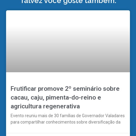
Talvez você goste também:
Frutificar promove 2º seminário sobre
cacau, caju, pimenta-do-reino e
agricultura regenerativa
Evento reuniu mais de 30 famílias de Governador Valadares
para compartilhar conhecimentos sobre diversificação da