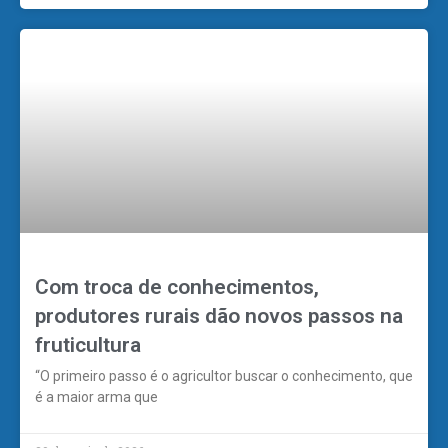
Com troca de conhecimentos,
produtores rurais dão novos passos na
fruticultura
“O primeiro passo é o agricultor buscar o conhecimento, que
é a maior arma que