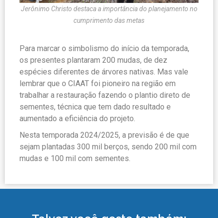
Jerônimo Christo destaca a importância do planejamento no
cumprimento das metas
Para marcar o simbolismo do início da temporada,
os presentes plantaram 200 mudas, de dez
espécies diferentes de árvores nativas. Mas vale
lembrar que o CIAAT foi pioneiro na região em
trabalhar a restauração fazendo o plantio direto de
sementes, técnica que tem dado resultado e
aumentado a eficiência do projeto.
Nesta temporada 2024/2025, a previsão é de que
sejam plantadas 300 mil berços, sendo 200 mil com
mudas e 100 mil com sementes.