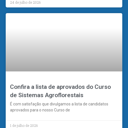
24 de julho de 2026
Confira a lista de aprovados do Curso
de Sistemas Agroflorestais
É com satisfação que divulgamos a lista de candidatos
aprovados para o nosso Curso de
1 de julho de 2026