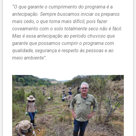
“O que garante o cumprimento do programa é a
antecipação. Sempre buscamos iniciar os preparos
mais cedo, o que torna mais difícil, pois fazer
coveamento com o solo totalmente seco não é fácil.
Mas é essa antecipação ao período chuvoso que
garante que possamos cumprir o programa com
qualidade, segurança e respeito às pessoas e ao
meio ambiente”.