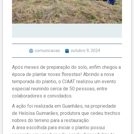
comunicacao
outubro 9, 2024
Após meses de preparação do solo, enfim chegou a
época de plantar novas florestas! Abrindo a nova
temporada do plantio, o CIAAT realizou um evento
especial reunindo cerca de 50 pessoas, entre
colaboradores e convidados.
A ação foi realizada em Guanhães, na propriedade
de Heloísa Guimarães, produtora que cedeu trechos
nobres do terreno para a restauração.
A área escolhida para iniciar o plantio possui