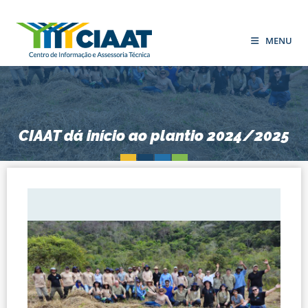
MENU
CIAAT dá início ao plantio 2024/2025