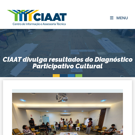
MENU
CIAAT divulga resultados do Diagnóstico
Participativo Cultural