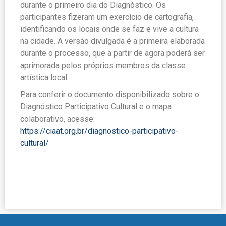
durante o primeiro dia do Diagnóstico. Os
participantes fizeram um exercício de cartografia,
identificando os locais onde se faz e vive a cultura
na cidade. A versão divulgada é a primeira elaborada
durante o processo, que a partir de agora poderá ser
aprimorada pelos próprios membros da classe
artística local.
Para conferir o documento disponibilizado sobre o
Diagnóstico Parti
cipativo Cultural e o mapa
colaborativo, acesse:
https://ciaat.org.br/diagnostico-participativo-
cultural/