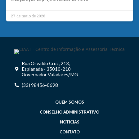
27 de maio de 2026
Rua Osvaldo Cruz, 213,
Esplanada - 35010-210
Governador Valadares/MG
(33) 98456-0698
QUEM SOMOS
CONSELHO ADMINISTRATIVO
NOTÍCIAS
CONTATO