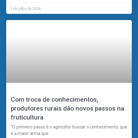
1 de julho de 2026
Com troca de conhecimentos,
produtores rurais dão novos passos na
fruticultura
“O primeiro passo é o agricultor buscar o conhecimento, que
é a maior arma que