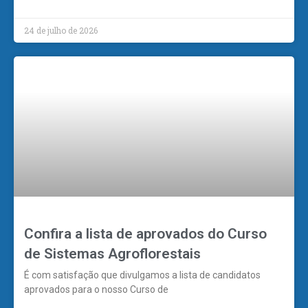
24 de julho de 2026
Confira a lista de aprovados do Curso
de Sistemas Agroflorestais
É com satisfação que divulgamos a lista de candidatos
aprovados para o nosso Curso de