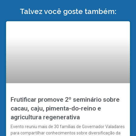
Talvez você goste também:
Frutificar promove 2º seminário sobre
cacau, caju, pimenta-do-reino e
agricultura regenerativa
Evento reuniu mais de 30 famílias de Governador Valadares
para compartilhar conhecimentos sobre diversificação da