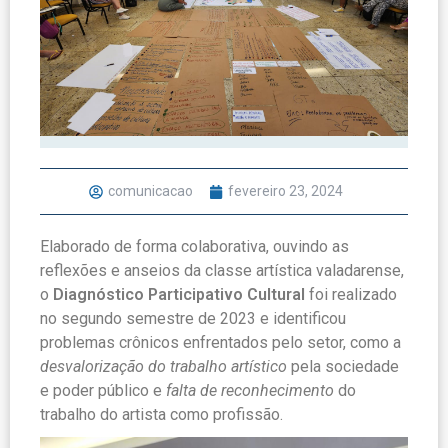
comunicacao
fevereiro 23, 2024
Elaborado de forma colaborativa, ouvindo as
reflexões e anseios da classe artística valadarense,
o
Diagnóstico Participativo Cultural
foi realizado
no segundo semestre de 2023 e identificou
problemas crônicos enfrentados pelo setor, como
a
desvalorização do trabalho artístico
pela sociedade
e poder público e
falta de reconhecimento
do
trabalho do artista como profissão.