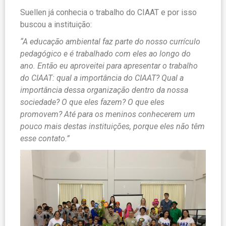
Suellen já conhecia o trabalho do CIAAT e por isso
buscou a instituição:
“A educação ambiental faz parte do nosso currículo
pedagógico e é trabalhado com eles ao longo do
ano. Então eu aproveitei para apresentar o trabalho
do CIAAT: qual a importância do CIAAT? Qual a
importância dessa organização dentro da nossa
sociedade? O que eles fazem? O que eles
promovem? Até para os meninos conhecerem um
pouco mais destas instituições, porque eles não têm
esse contato.”