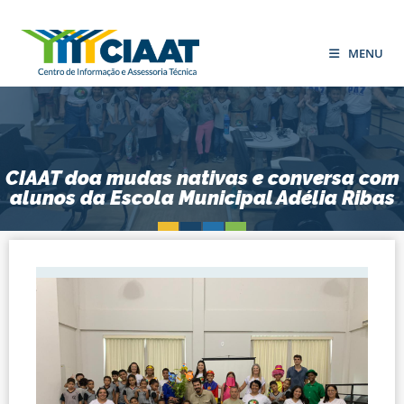
MENU
CIAAT doa mudas nativas e conversa com
alunos da Escola Municipal Adélia Ribas