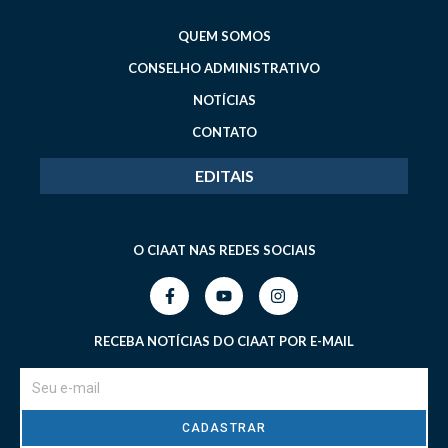
QUEM SOMOS
CONSELHO ADMINISTRATIVO
NOTÍCIAS
CONTATO
EDITAIS
O CIAAT NAS REDES SOCIAIS
RECEBA NOTÍCIAS DO CIAAT POR E-MAIL
CADASTRAR