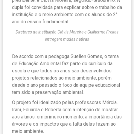
presidente, e Clóvis Moreira, segundo-tesoureiro. A
dupla foi convidada para explicar sobre o trabalho da
instituição e o meio ambiente com os alunos do 2°
ano do ensino fundamental.
Diretores da instituição Clóvis Moreira e Guilherme Freitas
entregam mudas nativas
De acordo com a pedagoga Suellen Gomes, o tema
de Educação Ambiental faz parte do currículo da
escola e que todos os anos são desenvolvidos
projetos relacionados ao meio ambiente, porém
desde o ano passado o foco da equipe educacional
tem sido a preservação ambiental.
O projeto foi idealizado pelas professoras Mércia,
Irani, Eduarda e Roberta com a intenção de mostrar
aos alunos, em primeiro momento, a importância das
árvores e os impactos que a falta delas fazem ao
meio ambiente.