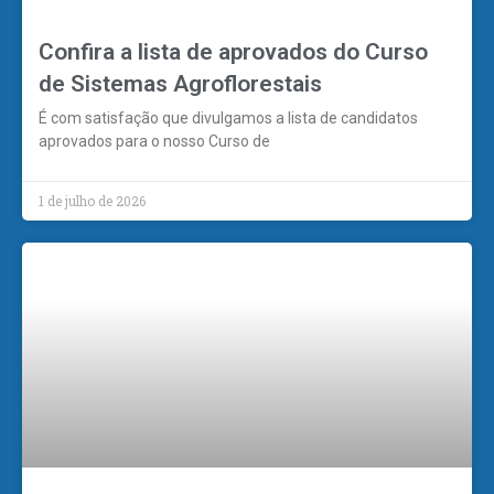
Confira a lista de aprovados do Curso
de Sistemas Agroflorestais
É com satisfação que divulgamos a lista de candidatos
aprovados para o nosso Curso de
1 de julho de 2026