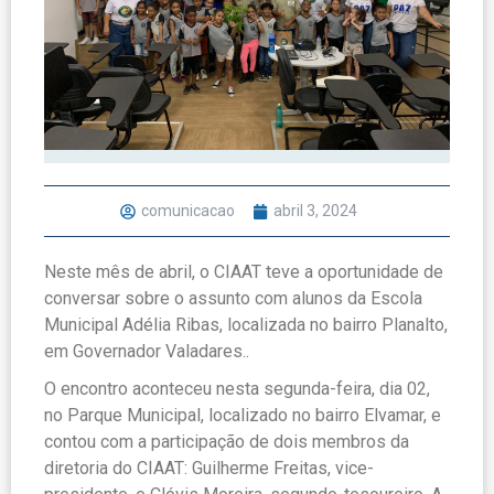
comunicacao
abril 3, 2024
Neste mês de abril, o CIAAT teve a oportunidade de
conversar sobre o assunto com alunos da Escola
Municipal Adélia Ribas, localizada no bairro Planalto,
em Governador Valadares..
O encontro aconteceu nesta segunda-feira, dia 02,
no Parque Municipal, localizado no bairro Elvamar, e
contou com a participação de dois membros da
diretoria do CIAAT: Guilherme Freitas, vice-