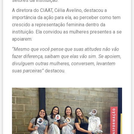
setores da instituição.
A diretora do CIAAT, Célia Avelino, destacou a
importância da ação para ela, ao perceber como tem
crescido a representação feminina dentro da
instituição. Ela convidou as mulheres presentes a se
apoiarem:
“Mesmo que você pense que suas atitudes não vão
fazer diferença, saibam que elas vão sim. Se apoiem,
divulguem outras mulheres, conversem, levantem
suas parceiras”
destacou.