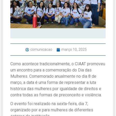
comunicacao
março 10, 2025
Como acontece tradicionalmente, o CIAAT promoveu
um encontro para a comemoração do Dia das
Mulheres. Comemorado anualmente no dia 8 de
março, a data é uma forma de representar a luta
histórica das mulheres por igualdade de direitos e
contra todas as formas de preconceito e violência.
O evento foi realizado na sexta-feira, dia 7,
organizado por e para mulheres de diferentes