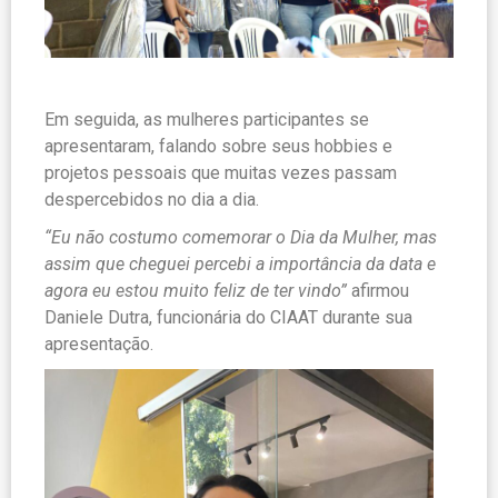
Em seguida, as mulheres participantes se
apresentaram, falando sobre seus hobbies e
projetos pessoais que muitas vezes passam
despercebidos no dia a dia.
“Eu não costumo comemorar o Dia da Mulher, mas
assim que cheguei percebi a importância da data e
agora eu estou muito feliz de ter vindo”
afirmou
Daniele Dutra, funcionária do CIAAT durante sua
apresentação.