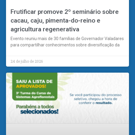
Frutificar promove 2º seminário sobre
cacau, caju, pimenta-do-reino e
agricultura regenerativa
Evento reuniu mais de 30 famílias de Governador Valadares
para compartilhar conhecimentos sobre diversificação da
24 de julho de 2026