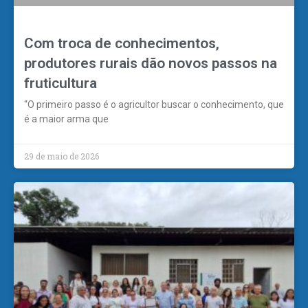
Com troca de conhecimentos,
produtores rurais dão novos passos na
fruticultura
“O primeiro passo é o agricultor buscar o conhecimento, que
é a maior arma que
29 de maio de 2026