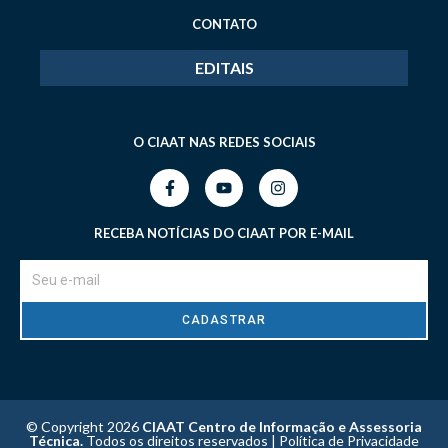
CONTATO
EDITAIS
O CIAAT NAS REDES SOCIAIS
RECEBA NOTÍCIAS DO CIAAT POR E-MAIL
CADASTRAR
© Copyright 2026
CIAAT Centro de Informação e Assessoria
Técnica.
Todos os direitos reservados |
Política de Privacidade