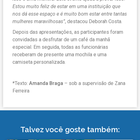
Estou muito feliz de estar em uma instituição que
nos dá esse espaço e é muito bom estar entre tantas
mulheres maravilhosas”
, destacou Deborah Costa.
Depois das apresentações, as participantes foram
convidadas a desfrutar de um café da manhã
especial. Em seguida, todas as funcionárias
receberam de presente uma mochila e uma
camiseta personalizada.
*Texto:
Amanda Braga
– sob a supervisão de Zana
Ferreira
Talvez você goste também: