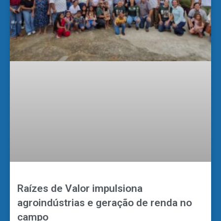
Raízes de Valor impulsiona
agroindústrias e geração de renda no
campo