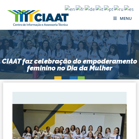
MENU
CIAAT faz celebração do empoderamento
feminino no Dia da Mulher