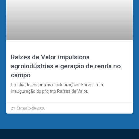
Raízes de Valor impulsiona
agroindústrias e geração de renda no
campo
Um dia de encontros e celebrações! Foi assim a
inauguração do projeto Raízes de Valor,
27 de maio de 2026