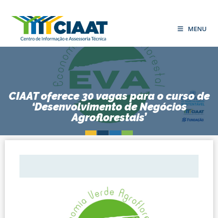
MENU
CIAAT oferece 30 vagas para o curso de
‘Desenvolvimento de Negócios
Agroflorestais’