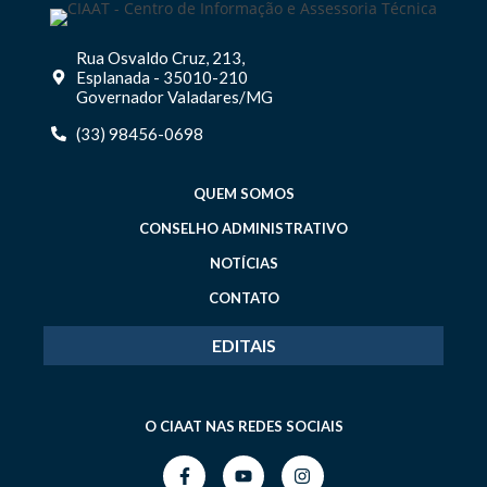
Rua Osvaldo Cruz, 213,
Esplanada - 35010-210
Governador Valadares/MG
(33) 98456-0698
QUEM SOMOS
CONSELHO ADMINISTRATIVO
NOTÍCIAS
CONTATO
EDITAIS
O CIAAT NAS REDES SOCIAIS