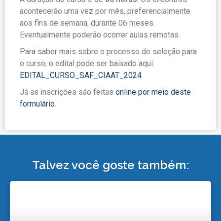
acontecerão uma vez por mês, preferencialmente
aos fins de semana, durante 06 meses.
Eventualmente poderão ocorrer aulas remotas.
Para saber mais sobre o processo de seleção para
o curso, o edital pode ser baixado aqui:
EDITAL_CURSO_SAF_CIAAT_2024
Já as inscrições são feitas
online por meio deste
formulário
.
Talvez você goste também: