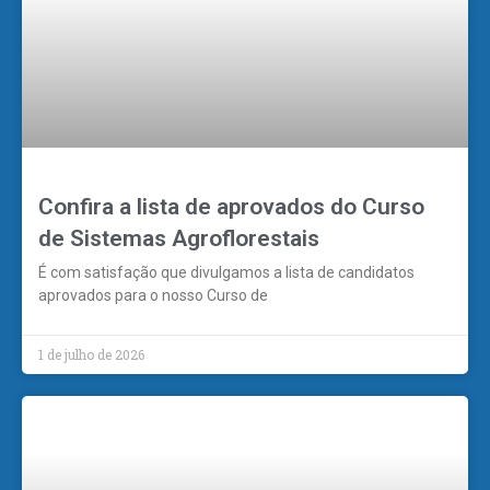
Confira a lista de aprovados do Curso
de Sistemas Agroflorestais
É com satisfação que divulgamos a lista de candidatos
aprovados para o nosso Curso de
1 de julho de 2026