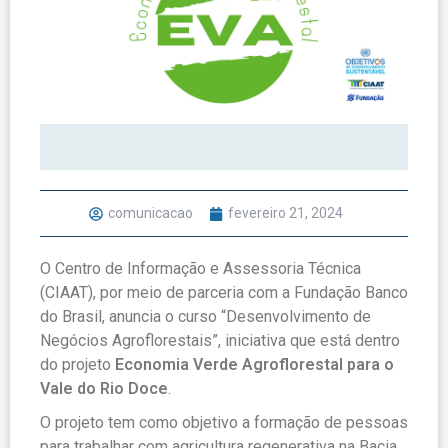
comunicacao
fevereiro 21, 2024
O Centro de Informação e Assessoria Técnica
(CIAAT), por meio de parceria com a Fundação Banco
do Brasil, anuncia o curso “Desenvolvimento de
Negócios Agroflorestais”, iniciativa que está dentro
do projeto
Economia Verde Agroflorestal para o
Vale do Rio Doce
.
O projeto tem como objetivo a formação de pessoas
para trabalhar com agricultura regenerativa na Bacia