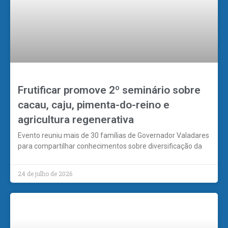
Frutificar promove 2º seminário sobre
cacau, caju, pimenta-do-reino e
agricultura regenerativa
Evento reuniu mais de 30 famílias de Governador Valadares
para compartilhar conhecimentos sobre diversificação da
24 de julho de 2026