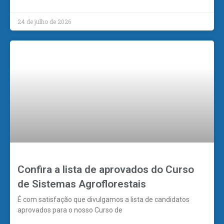
24 de julho de 2026
Confira a lista de aprovados do Curso
de Sistemas Agroflorestais
É com satisfação que divulgamos a lista de candidatos
aprovados para o nosso Curso de