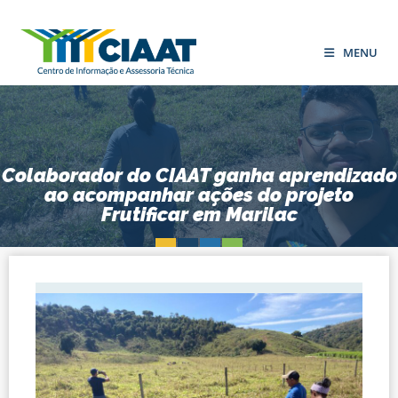
MENU
Colaborador do CIAAT ganha aprendizado
ao acompanhar ações do projeto
Frutificar em Marilac