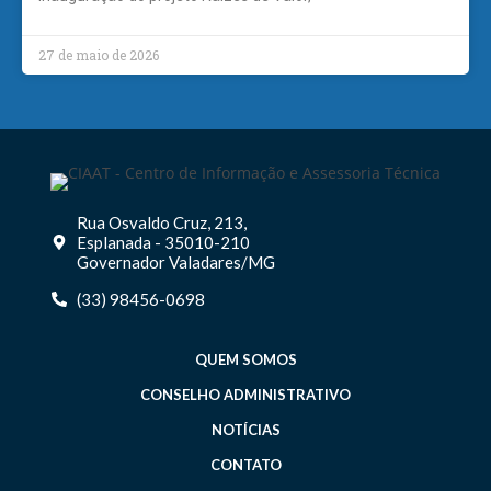
27 de maio de 2026
Rua Osvaldo Cruz, 213,
Esplanada - 35010-210
Governador Valadares/MG
(33) 98456-0698
QUEM SOMOS
CONSELHO ADMINISTRATIVO
NOTÍCIAS
CONTATO