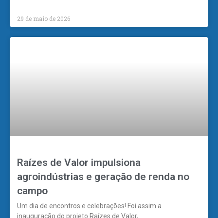
29 de maio de 2026
Raízes de Valor impulsiona
agroindústrias e geração de renda no
campo
Um dia de encontros e celebrações! Foi assim a
inauguração do projeto Raízes de Valor,