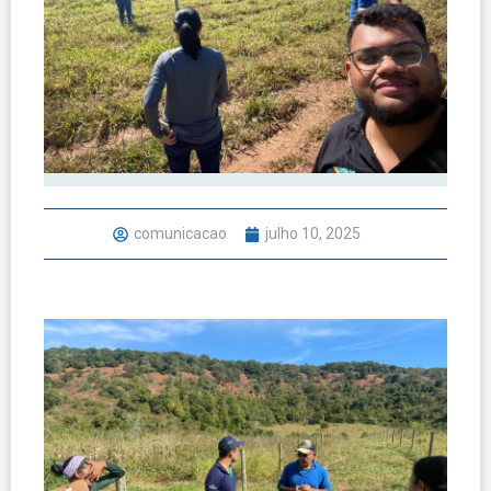
comunicacao
julho 10, 2025