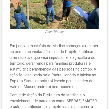
Visita Técnica
Em junho, o município de Marilac começou a receber
as primeiras visitas técnicas do Projeto Frutificar,
uma iniciativa que visa impulsionar a agricultura do
território, gerar renda para famílias produtoras e
estimular a permanência das pessoas no campo. A
ação foi idealizada pelo Padre Honório e iniciou no
Espírito Santo, depois foi levado para cidades do
Vale do Mucuri, onde foi bem-sucedido.
Com articulação da Prefeitura de Marilac e o
envolvimento de parceiros como SEBRAE, EMATER
e outras instituições, o projeto visa impulsionar a