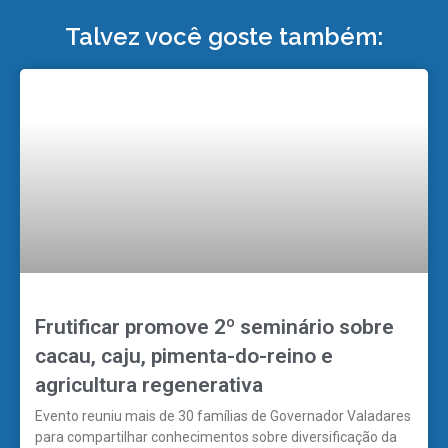
Talvez você goste também:
Frutificar promove 2º seminário sobre
cacau, caju, pimenta-do-reino e
agricultura regenerativa
Evento reuniu mais de 30 famílias de Governador Valadares
para compartilhar conhecimentos sobre diversificação da