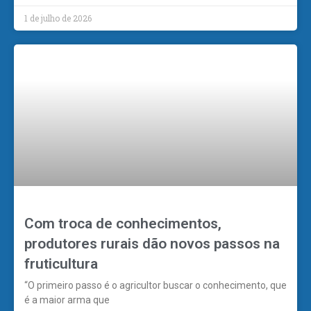
1 de julho de 2026
Com troca de conhecimentos,
produtores rurais dão novos passos na
fruticultura
“O primeiro passo é o agricultor buscar o conhecimento, que
é a maior arma que