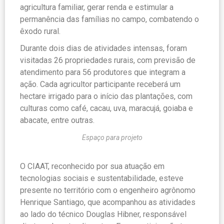
agricultura familiar, gerar renda e estimular a
permanência das famílias no campo, combatendo o
êxodo rural.
Durante dois dias de atividades intensas, foram
visitadas 26 propriedades rurais, com previsão de
atendimento para 56 produtores que integram a
ação. Cada agricultor participante receberá um
hectare irrigado para o início das plantações, com
culturas como café, cacau, uva, maracujá, goiaba e
abacate, entre outras.
Espaço para projeto
O CIAAT, reconhecido por sua atuação em
tecnologias sociais e sustentabilidade, esteve
presente no território com o engenheiro agrônomo
Henrique Santiago, que acompanhou as atividades
ao lado do técnico Douglas Hibner, responsável