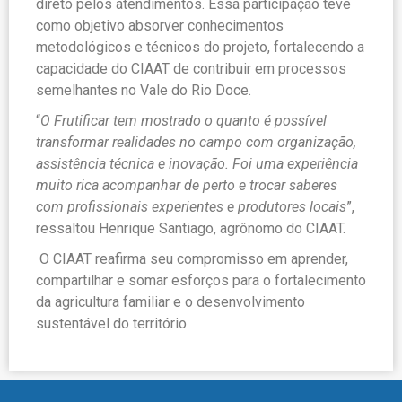
direto pelos atendimentos. Essa participação teve
como objetivo absorver conhecimentos
metodológicos e técnicos do projeto, fortalecendo a
capacidade do CIAAT de contribuir em processos
semelhantes no Vale do Rio Doce.
“
O Frutificar tem mostrado o quanto é possível
transformar realidades no campo com organização,
assistência técnica e inovação. Foi uma experiência
muito rica acompanhar de perto e trocar saberes
com profissionais experientes e produtores locais
”,
ressaltou Henrique Santiago, agrônomo do CIAAT.
O CIAAT reafirma seu compromisso em aprender,
compartilhar e somar esforços para o fortalecimento
da agricultura familiar e o desenvolvimento
sustentável do território.