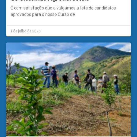
É com satisfação que divulgamos a lista de candidatos
aprovados para o nosso Curso de
1 de julho de 2026