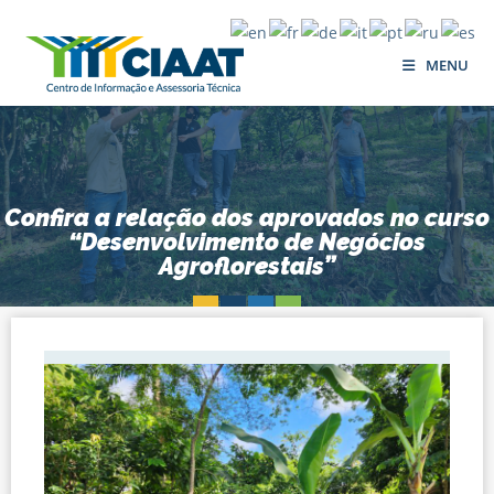
MENU
Confira a relação dos aprovados no curso
“Desenvolvimento de Negócios
Agroflorestais”