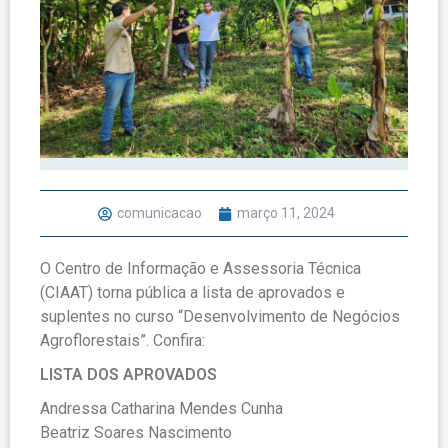
comunicacao
março 11, 2024
O Centro de Informação e Assessoria Técnica
(CIAAT) torna pública a lista de aprovados e
suplentes no curso “Desenvolvimento de Negócios
Agroflorestais”. Confira:
LISTA DOS APROVADOS
Andressa Catharina Mendes Cunha
Beatriz Soares Nascimento