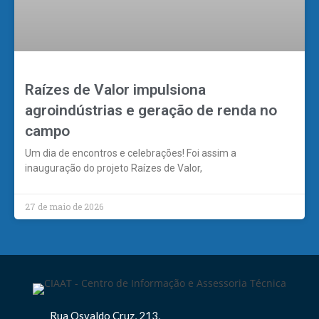
Raízes de Valor impulsiona
agroindústrias e geração de renda no
campo
Um dia de encontros e celebrações! Foi assim a
inauguração do projeto Raízes de Valor,
27 de maio de 2026
Rua Osvaldo Cruz, 213,