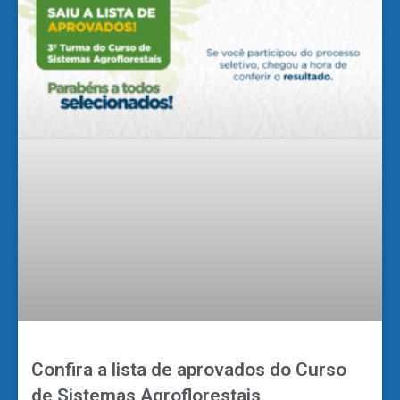
Confira a lista de aprovados do Curso
de Sistemas Agroflorestais