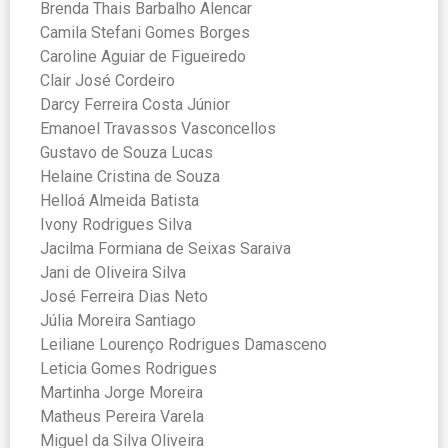
Brenda Thais Barbalho Alencar
Camila Stefani Gomes Borges
Caroline Aguiar de Figueiredo
Clair José Cordeiro
Darcy Ferreira Costa Júnior
Emanoel Travassos Vasconcellos
Gustavo de Souza Lucas
Helaine Cristina de Souza
Helloá Almeida Batista
Ivony Rodrigues Silva
Jacilma Formiana de Seixas Saraiva
Jani de Oliveira Silva
José Ferreira Dias Neto
Júlia Moreira Santiago
Leiliane Lourenço Rodrigues Damasceno
Leticia Gomes Rodrigues
Martinha Jorge Moreira
Matheus Pereira Varela
Miguel da Silva Oliveira