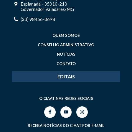
Esplanada - 35010-210
Governador Valadares/MG
(33) 98456-0698
QUEM SOMOS
CONSELHO ADMINISTRATIVO
NOTÍCIAS
CONTATO
EDITAIS
O CIAAT NAS REDES SOCIAIS
RECEBA NOTÍCIAS DO CIAAT POR E-MAIL