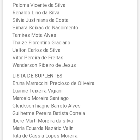
Paloma Vicente da Silva
Renaldo Lino da Silva
Silvia Justiniana da Costa
Simara Seixas do Nascimento
Tamires Mota Alves
Thaize Florentino Graciano
Uelton Carlos da Silva
Vitor Pereira de Freitas
Wanderson Ribeiro de Jesus
LISTA DE SUPLENTES
Bruna Marraccini Precioso de Oliveira
Luanne Teixeira Vigiani
Marcelo Moreira Santiago
Gleickson hiagne Barreto Alves
Guilherme Pereira Batista Correia
Iberê Martí Moreira da silva
Maria Eduarda Nazário Valin
Rita de Cássia Lopes Moreira