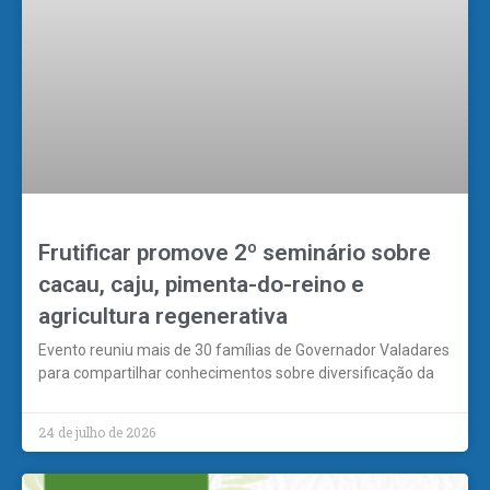
Frutificar promove 2º seminário sobre
cacau, caju, pimenta-do-reino e
agricultura regenerativa
Evento reuniu mais de 30 famílias de Governador Valadares
para compartilhar conhecimentos sobre diversificação da
24 de julho de 2026