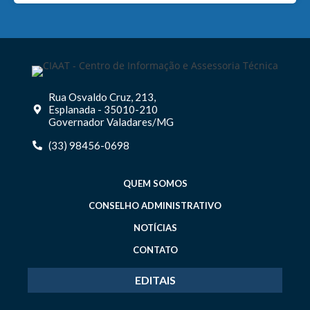
Rua Osvaldo Cruz, 213,
Esplanada - 35010-210
Governador Valadares/MG
(33) 98456-0698
QUEM SOMOS
CONSELHO ADMINISTRATIVO
NOTÍCIAS
CONTATO
EDITAIS