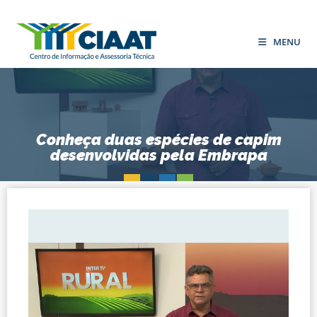
MENU
Conheça duas espécies de capim
desenvolvidas pela Embrapa