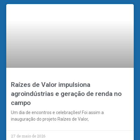
Raízes de Valor impulsiona
agroindústrias e geração de renda no
campo
Um dia de encontros e celebrações! Foi assim a
inauguração do projeto Raízes de Valor,
27 de maio de 2026