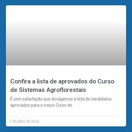
Confira a lista de aprovados do Curso
de Sistemas Agroflorestais
É com satisfação que divulgamos a lista de candidatos
aprovados para o nosso Curso de
1 de julho de 2026