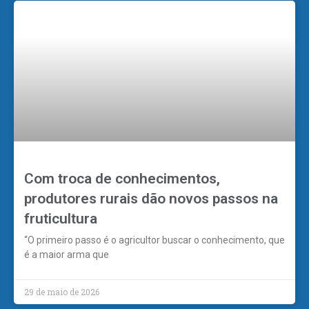
Com troca de conhecimentos,
produtores rurais dão novos passos na
fruticultura
“O primeiro passo é o agricultor buscar o conhecimento, que
é a maior arma que
29 de maio de 2026