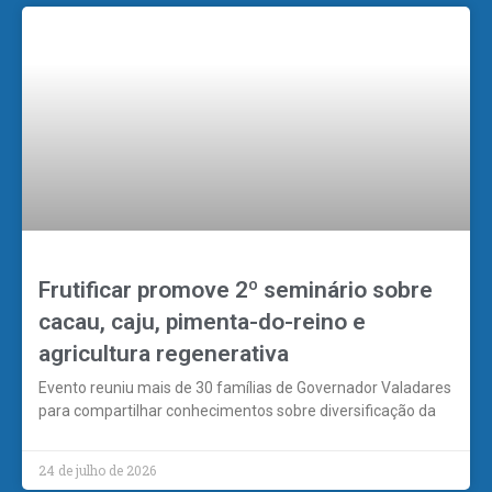
Frutificar promove 2º seminário sobre
cacau, caju, pimenta-do-reino e
agricultura regenerativa
Evento reuniu mais de 30 famílias de Governador Valadares
para compartilhar conhecimentos sobre diversificação da
24 de julho de 2026