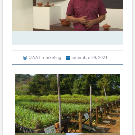
CIAAT marketing
setembro 29, 2021