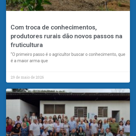
Com troca de conhecimentos,
produtores rurais dão novos passos na
fruticultura
“O primeiro passo é o agricultor buscar o conhecimento, que
é a maior arma que
29 de maio de 2026