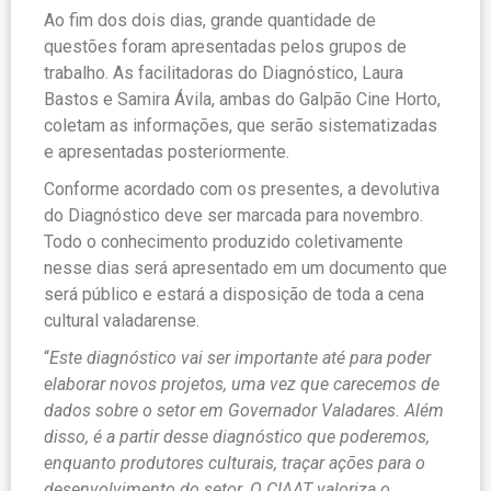
Ao fim dos dois dias, grande quantidade de
questões foram apresentadas pelos grupos de
trabalho. As facilitadoras do Diagnóstico, Laura
Bastos e Samira Ávila, ambas do Galpão Cine Horto,
coletam as informações, que serão sistematizadas
e apresentadas posteriormente.
Conforme acordado com os presentes, a devolutiva
do Diagnóstico deve ser marcada para novembro.
Todo o conhecimento produzido coletivamente
nesse dias será apresentado em um documento que
será público e estará a disposição de toda a cena
cultural valadarense.
“
Este diagnóstico vai ser importante até para poder
elaborar novos projetos, uma vez que carecemos de
dados sobre o setor em Governador Valadares. Além
disso, é a partir desse diagnóstico que poderemos,
enquanto produtores culturais, traçar ações para o
desenvolvimento do setor. O CIAAT valoriza o