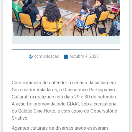
comunicacao
outubro 4, 2023
Com a missão de entender o cenário da cultura em
Governador Valadares, o Diagnóstico Participativo
Cultural foi realizado nos dias 29 e 30 de setembro.
A ação foi promovida pelo CIAAT, sob a consultoria
do Galpão Cine Horto, e com apoio do Observatório
Criativo.
Agentes culturais de diversas áreas estiveram