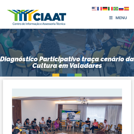
MENU
Diagnóstico Participativo traça cenário da
Cultura em Valadares