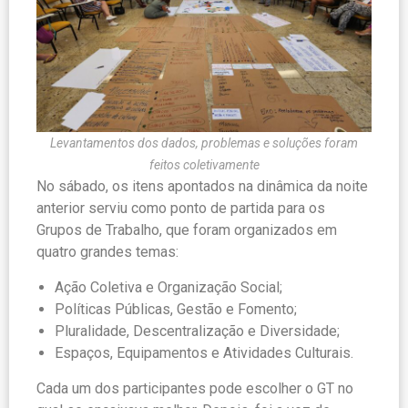
Levantamentos dos dados, problemas e soluções foram
feitos coletivamente
No sábado, os itens apontados na dinâmica da noite
anterior serviu como ponto de partida para os
Grupos de Trabalho, que foram organizados em
quatro grandes temas:
Ação Coletiva e Organização Social;
Políticas Públicas, Gestão e Fomento;
Pluralidade, Descentralização e Diversidade;
Espaços, Equipamentos e Atividades Culturais.
Cada um dos participantes pode escolher o GT no