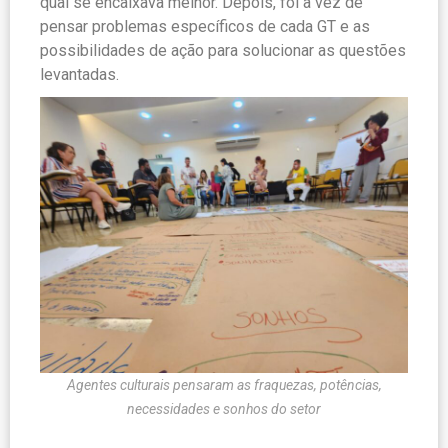
qual se encaixava melhor. Depois, foi a vez de
pensar problemas específicos de cada GT e as
possibilidades de ação para solucionar as questões
levantadas.
Agentes culturais pensaram as fraquezas, potências,
necessidades e sonhos do setor