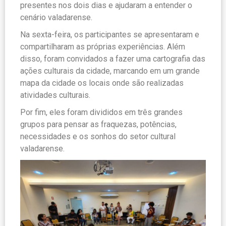
presentes nos dois dias e ajudaram a entender o
cenário valadarense.
Na sexta-feira, os participantes se apresentaram e
compartilharam as próprias experiências. Além
disso, foram convidados a fazer uma cartografia das
ações culturais da cidade, marcando em um grande
mapa da cidade os locais onde são realizadas
atividades culturais.
Por fim, eles foram divididos em três grandes
grupos para pensar as fraquezas, potências,
necessidades e os sonhos do setor cultural
valadarense.