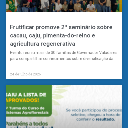
Frutificar promove 2º seminário sobre
cacau, caju, pimenta-do-reino e
agricultura regenerativa
Evento reuniu mais de 30 famílias de Governador Valadares
para compartilhar conhecimentos sobre diversificação da
24 de julho de 2026