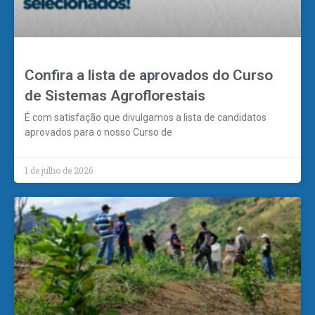
Confira a lista de aprovados do Curso
de Sistemas Agroflorestais
É com satisfação que divulgamos a lista de candidatos
aprovados para o nosso Curso de
1 de julho de 2026