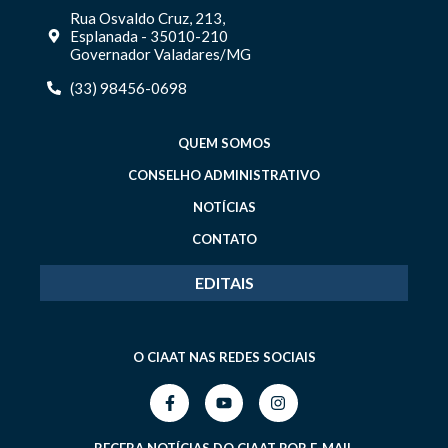
Rua Osvaldo Cruz, 213,
Esplanada - 35010-210
Governador Valadares/MG
(33) 98456-0698
QUEM SOMOS
CONSELHO ADMINISTRATIVO
NOTÍCIAS
CONTATO
EDITAIS
O CIAAT NAS REDES SOCIAIS