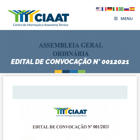
MENU
EDITAL DE CONVOCAÇÃO N° 0012021