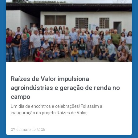
Raízes de Valor impulsiona
agroindústrias e geração de renda no
campo
Um dia de encontros e celebrações! Foi assim a
inauguração do projeto Raízes de Valor,
27 de maio de 2026