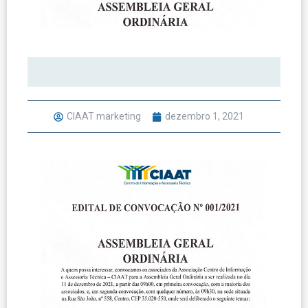
CIAAT marketing
dezembro 1, 2021