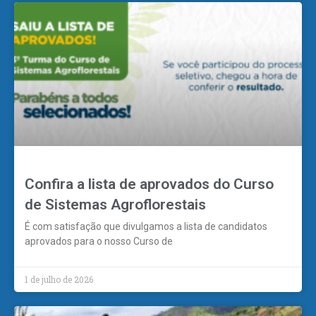
Confira a lista de aprovados do Curso
de Sistemas Agroflorestais
É com satisfação que divulgamos a lista de candidatos
aprovados para o nosso Curso de
1 de julho de 2026