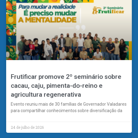
Frutificar promove 2º seminário sobre
cacau, caju, pimenta-do-reino e
agricultura regenerativa
Evento reuniu mais de 30 famílias de Governador Valadares
para compartilhar conhecimentos sobre diversificação da
24 de julho de 2026