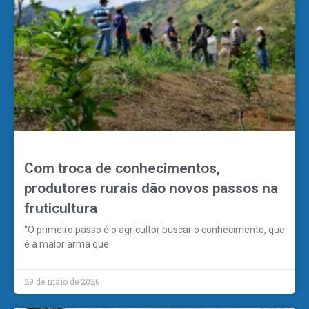
Com troca de conhecimentos,
produtores rurais dão novos passos na
fruticultura
“O primeiro passo é o agricultor buscar o conhecimento, que
é a maior arma que
29 de maio de 2026