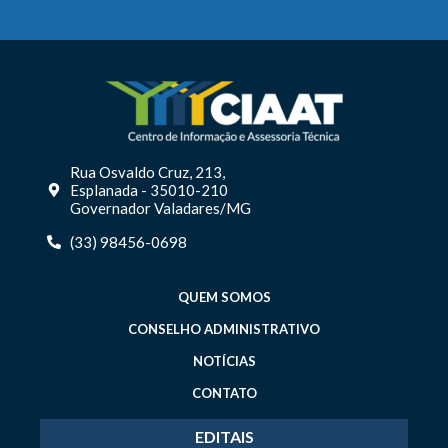
Rua Osvaldo Cruz, 213,
Esplanada - 35010-210
Governador Valadares/MG
(33) 98456-0698
QUEM SOMOS
CONSELHO ADMINISTRATIVO
NOTÍCIAS
CONTATO
EDITAIS