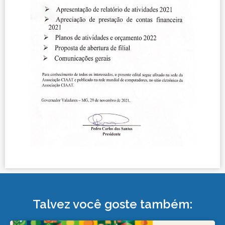
Talvez você goste também: