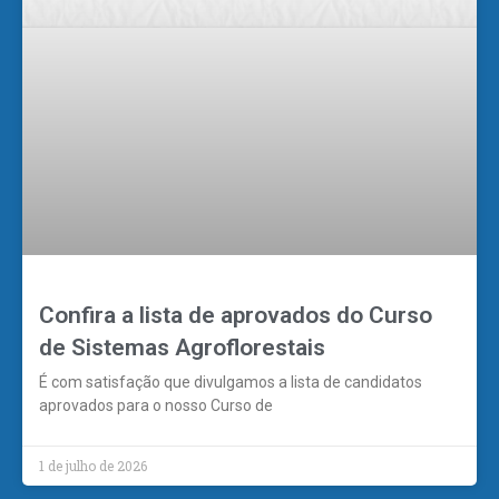
Confira a lista de aprovados do Curso
de Sistemas Agroflorestais
É com satisfação que divulgamos a lista de candidatos
aprovados para o nosso Curso de
1 de julho de 2026