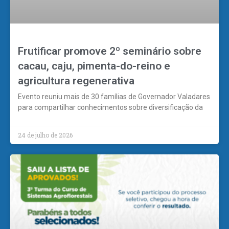
Frutificar promove 2º seminário sobre
cacau, caju, pimenta-do-reino e
agricultura regenerativa
Evento reuniu mais de 30 famílias de Governador Valadares
para compartilhar conhecimentos sobre diversificação da
24 de julho de 2026