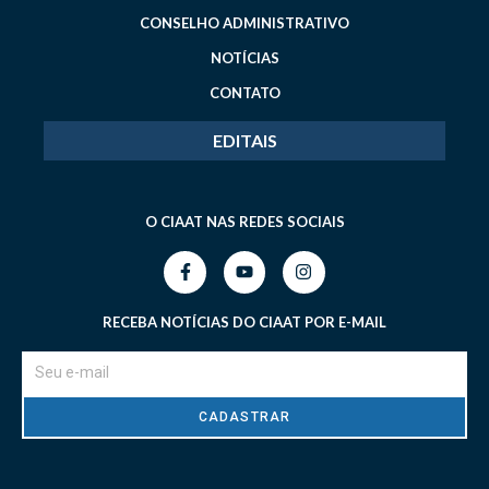
CONSELHO ADMINISTRATIVO
NOTÍCIAS
CONTATO
EDITAIS
O CIAAT NAS REDES SOCIAIS
RECEBA NOTÍCIAS DO CIAAT POR E-MAIL
CADASTRAR