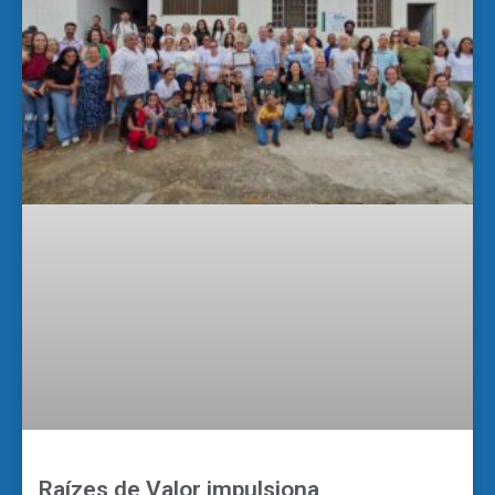
Raízes de Valor impulsiona