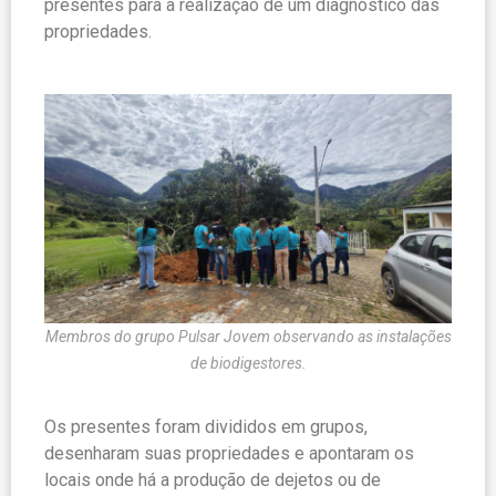
presentes para a realização de um diagnóstico das
propriedades.
Membros do grupo Pulsar Jovem observando as instalações
de biodigestores.
Os presentes foram divididos em grupos,
desenharam suas propriedades e apontaram os
locais onde há a produção de dejetos ou de