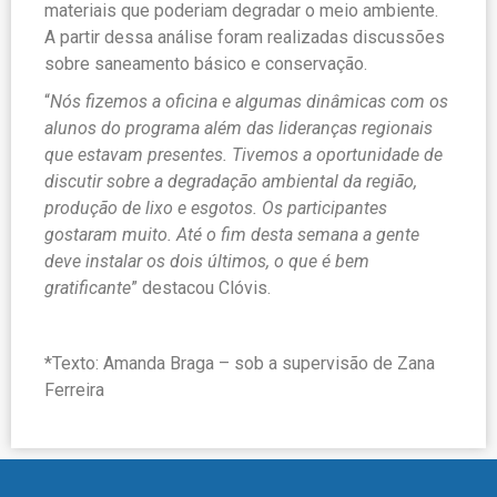
materiais que poderiam degradar o meio ambiente.
A partir dessa análise foram realizadas discussões
sobre saneamento básico e conservação.
“
Nós fizemos a oficina e algumas dinâmicas com os
alunos do programa além das lideranças regionais
que estavam presentes. Tivemos a oportunidade de
discutir sobre a degradação ambiental da região,
produção de lixo e esgotos. Os participantes
gostaram muito. Até o fim desta semana a gente
deve instalar os dois últimos, o que é bem
gratificante
” destacou Clóvis.
*Texto: Amanda Braga – sob a supervisão de Zana
Ferreira