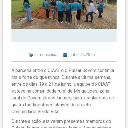
comunicacao
junho 24, 2025
A parceria entre o CIAAT e o Pulsar Jovem continua
mais forte do que nunca. Durante a última semana,
entre os dias 19 a 21 de junho, a equipe do CIAAT
esteve na comunidade rural de Melquíades, zona
rural de Governador Valadares, para instalar dois de
quatro biodigestores através do projeto
Comunidade Verde Vital.
Durante a ação, estiveram presentes membros do