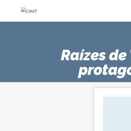
Raízes de 
protag