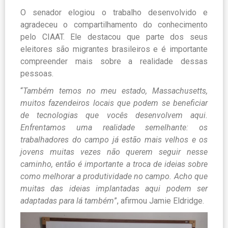
O senador elogiou o trabalho desenvolvido e
agradeceu o compartilhamento do conhecimento
pelo CIAAT. Ele destacou que parte dos seus
eleitores são migrantes brasileiros e é importante
compreender mais sobre a realidade dessas
pessoas.
“
Também temos no meu estado, Massachusetts,
muitos fazendeiros locais que podem se beneficiar
de tecnologias que vocês desenvolvem aqui.
Enfrentamos uma realidade semelhante: os
trabalhadores do campo já estão mais velhos e os
jovens muitas vezes não querem seguir nesse
caminho, então é importante a troca de ideias sobre
como melhorar a produtividade no campo. Acho que
muitas das ideias implantadas aqui podem ser
adaptadas para lá também
”, afirmou Jamie Eldridge.