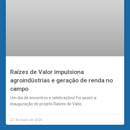
Raízes de Valor impulsiona
agroindústrias e geração de renda no
campo
Um dia de encontros e celebrações! Foi assim a
inauguração do projeto Raízes de Valor,
27 de maio de 2026