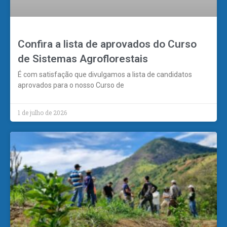
Confira a lista de aprovados do Curso
de Sistemas Agroflorestais
É com satisfação que divulgamos a lista de candidatos
aprovados para o nosso Curso de
1 de julho de 2026