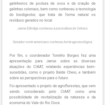
galinheiros de postura de ovos e da criação de
galinhas coloniais, bem como conheceu a tecnologia
do biodigestor, que trata de forma natural os
resíduos gerados no local.
Jamie Eldridge conheceu a piscicultura do Cetrecs
Senador norte-americano conheceu horta agroecológica
Por fim, o coordenador Toninho Borges fez uma
apresentação para Jamie sobre as diversas
atuações do CIAAT, relatando experiências bem-
sucedidas, como o projeto Balde Cheio, e também
sobre as perspectivas para o futuro.
Foi apresentado o projeto de agroflorestas, que vem
sendo considerado pelo CIAAT como uma
possibilidade de revitalização da natureza e da
economia do Vale do Rio Doce.