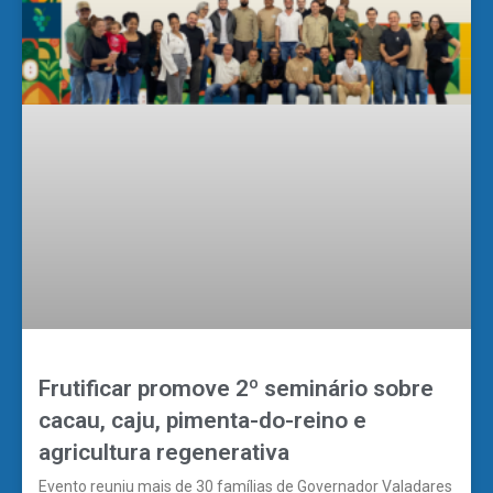
Frutificar promove 2º seminário sobre
cacau, caju, pimenta-do-reino e
agricultura regenerativa
Evento reuniu mais de 30 famílias de Governador Valadares