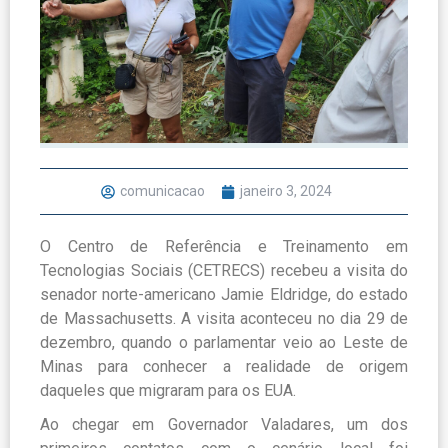
comunicacao
janeiro 3, 2024
O Centro de Referência e Treinamento em
Tecnologias Sociais (CETRECS) recebeu a visita do
senador norte-americano Jamie Eldridge, do estado
de Massachusetts. A visita aconteceu no dia 29 de
dezembro, quando o parlamentar veio ao Leste de
Minas para conhecer a realidade de origem
daqueles que migraram para os EUA.
Ao chegar em Governador Valadares, um dos