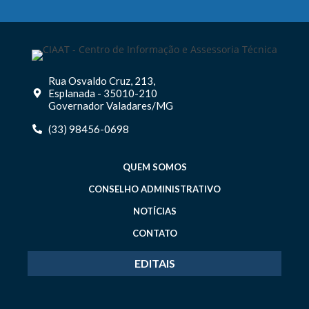
Rua Osvaldo Cruz, 213,
Esplanada - 35010-210
Governador Valadares/MG
(33) 98456-0698
QUEM SOMOS
CONSELHO ADMINISTRATIVO
NOTÍCIAS
CONTATO
EDITAIS