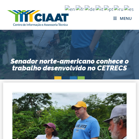
MENU
Senador norte-americano conhece o
trabalho desenvolvido no CETRECS