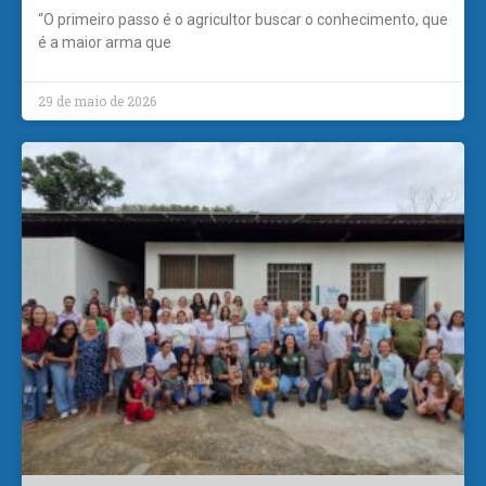
“O primeiro passo é o agricultor buscar o conhecimento, que
é a maior arma que
29 de maio de 2026