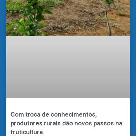
Com troca de conhecimentos,
produtores rurais dão novos passos na
fruticultura