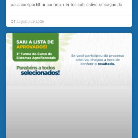
para compartilhar conhecimentos sobre diversificação da
24 de julho de 2026