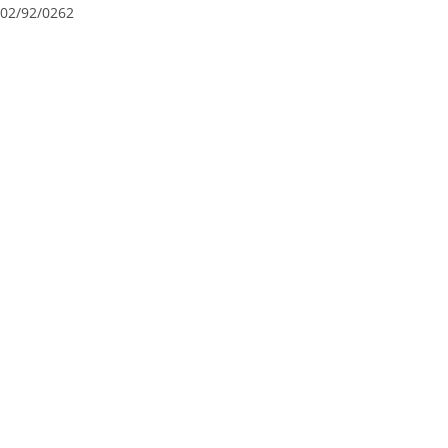
02/92/0262