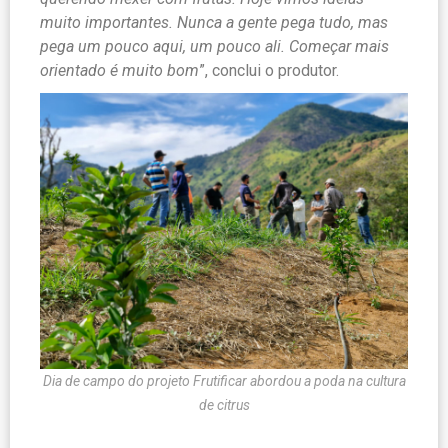
muito importantes. Nunca a gente pega tudo, mas
pega um pouco aqui, um pouco ali. Começar mais
orientado é muito bom
”, conclui o produtor.
Dia de campo do projeto Frutificar abordou a poda na cultura
de citrus