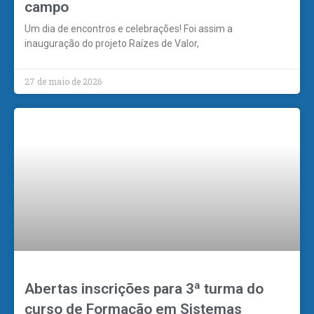
campo
Um dia de encontros e celebrações! Foi assim a
inauguração do projeto Raízes de Valor,
27 de maio de 2026
Abertas inscrições para 3ª turma do
curso de Formação em Sistemas