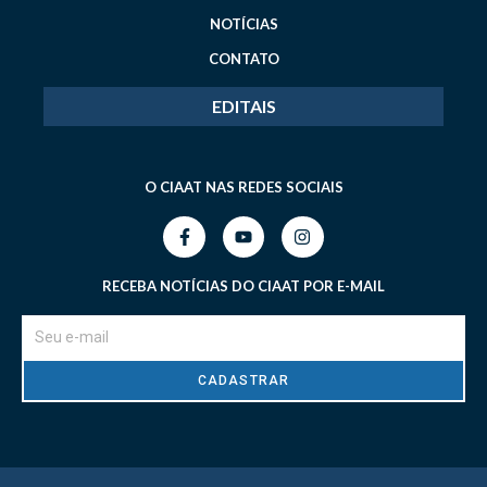
NOTÍCIAS
CONTATO
EDITAIS
O CIAAT NAS REDES SOCIAIS
RECEBA NOTÍCIAS DO CIAAT POR E-MAIL
CADASTRAR