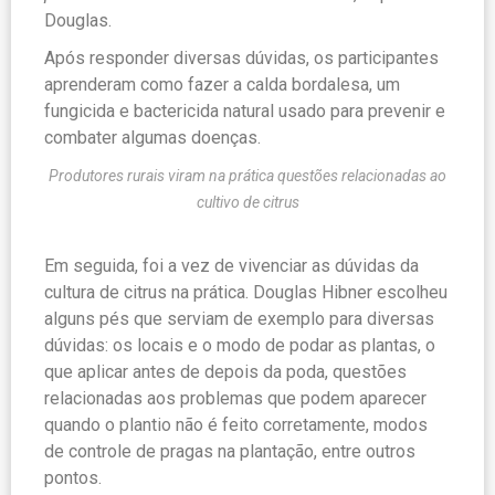
Douglas.
Após responder diversas dúvidas, os participantes
aprenderam como fazer a calda bordalesa, um
fungicida e bactericida natural usado para prevenir e
combater algumas doenças.
Produtores rurais viram na prática questões relacionadas ao
cultivo de citrus
Em seguida, foi a vez de vivenciar as dúvidas da
cultura de citrus na prática. Douglas Hibner escolheu
alguns pés que serviam de exemplo para diversas
dúvidas: os locais e o modo de podar as plantas, o
que aplicar antes de depois da poda, questões
relacionadas aos problemas que podem aparecer
quando o plantio não é feito corretamente, modos
de controle de pragas na plantação, entre outros
pontos.