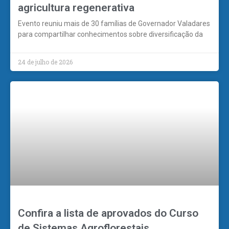
agricultura regenerativa
Evento reuniu mais de 30 famílias de Governador Valadares
para compartilhar conhecimentos sobre diversificação da
24 de julho de 2026
Confira a lista de aprovados do Curso
de Sistemas Agroflorestais