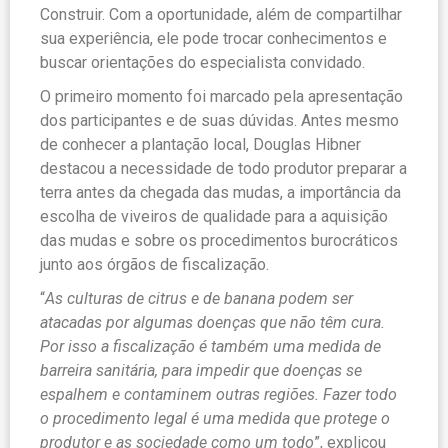
Construir. Com a oportunidade, além de compartilhar
sua experiência, ele pode trocar conhecimentos e
buscar orientações do especialista convidado.
O primeiro momento foi marcado pela apresentação
dos participantes e de suas dúvidas. Antes mesmo
de conhecer a plantação local, Douglas Hibner
destacou a necessidade de todo produtor preparar a
terra antes da chegada das mudas, a importância da
escolha de viveiros de qualidade para a aquisição
das mudas e sobre os procedimentos burocráticos
junto aos órgãos de fiscalização.
“
As culturas de citrus e de banana podem ser
atacadas por algumas doenças que não têm cura.
Por isso a fiscalização é também uma medida de
barreira sanitária, para impedir que doenças se
espalhem e contaminem outras regiões. Fazer todo
o procedimento legal é uma medida que protege o
produtor e as sociedade como um todo
”, explicou