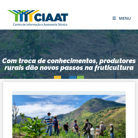
MENU
Com troca de conhecimentos, produtores
rurais dão novos passos na fruticultura