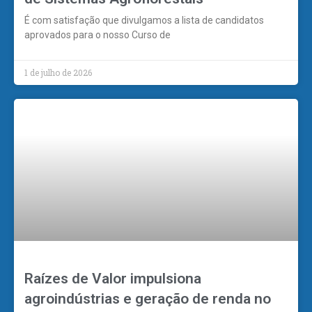
É com satisfação que divulgamos a lista de candidatos
aprovados para o nosso Curso de
1 de julho de 2026
Raízes de Valor impulsiona
agroindústrias e geração de renda no