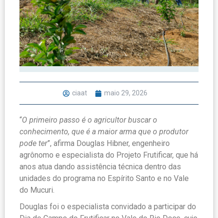
ciaat
maio 29, 2026
“
O primeiro passo é o agricultor buscar o
conhecimento, que é a maior arma que o produtor
pode ter
”, afirma Douglas Hibner, engenheiro
agrônomo e especialista do Projeto Frutificar, que há
anos atua dando assistência técnica dentro das
unidades do programa no Espírito Santo e no Vale
do Mucuri.
Douglas foi o especialista convidado a participar do