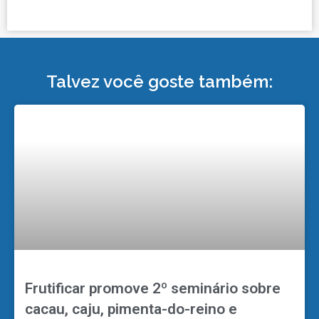
Talvez você goste também:
Frutificar promove 2º seminário sobre
cacau, caju, pimenta-do-reino e