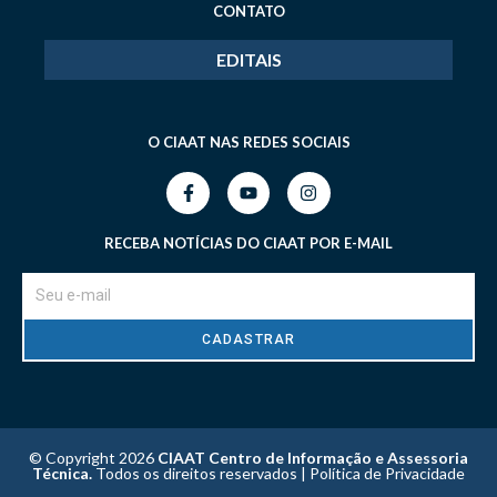
CONTATO
EDITAIS
O CIAAT NAS REDES SOCIAIS
RECEBA NOTÍCIAS DO CIAAT POR E-MAIL
CADASTRAR
© Copyright 2026
CIAAT Centro de Informação e Assessoria
Técnica.
Todos os direitos reservados |
Política de Privacidade