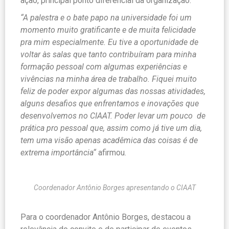
ação, principal ponto diferencial da organização.
“A palestra e o bate papo na universidade foi um
momento muito gratificante e de muita felicidade
pra mim especialmente. Eu tive a oportunidade de
voltar às salas que tanto contribuíram para minha
formação pessoal com algumas experiências e
vivências na minha área de trabalho. Fiquei muito
feliz de poder expor algumas das nossas atividades,
alguns desafios que enfrentamos e inovações que
desenvolvemos no CIAAT. Poder levar um pouco de
prática pro pessoal que, assim como já tive um dia,
tem uma visão apenas acadêmica das coisas é de
extrema importância“
afirmou.
Coordenador Antônio Borges apresentando o CIAAT
Para o coordenador Antônio Borges, destacou a