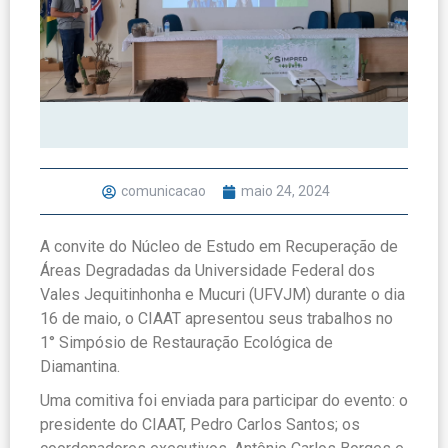
comunicacao
maio 24, 2024
A convite do Núcleo de Estudo em Recuperação de
Áreas Degradadas da Universidade Federal dos
Vales Jequitinhonha e Mucuri (UFVJM) durante o dia
16 de maio, o CIAAT apresentou seus trabalhos no
1° Simpósio de Restauração Ecológica de
Diamantina.
Uma comitiva foi enviada para participar do evento: o
presidente do CIAAT, Pedro Carlos Santos; os