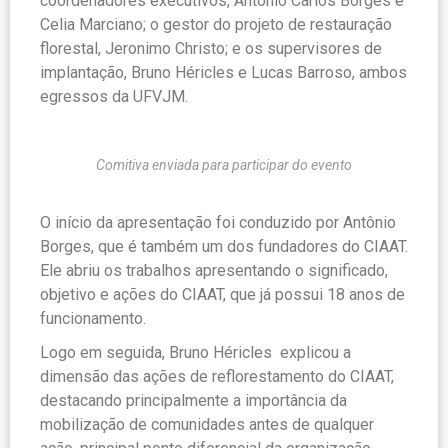
coordenadores executivos, Antônio Carlos Borges e
Celia Marciano; o gestor do projeto de restauração
florestal, Jeronimo Christo; e os supervisores de
implantação, Bruno Héricles e Lucas Barroso, ambos
egressos da UFVJM.
Comitiva enviada para participar do evento
O início da apresentação foi conduzido por Antônio
Borges, que é também um dos fundadores do CIAAT.
Ele abriu os trabalhos apresentando o significado,
objetivo e ações do CIAAT, que já possui 18 anos de
funcionamento.
Logo em seguida, Bruno Héricles explicou a
dimensão das ações de reflorestamento do CIAAT,
destacando principalmente a importância da
mobilização de comunidades antes de qualquer