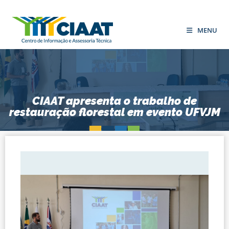
MENU
CIAAT apresenta o trabalho de
restauração florestal em evento UFVJM