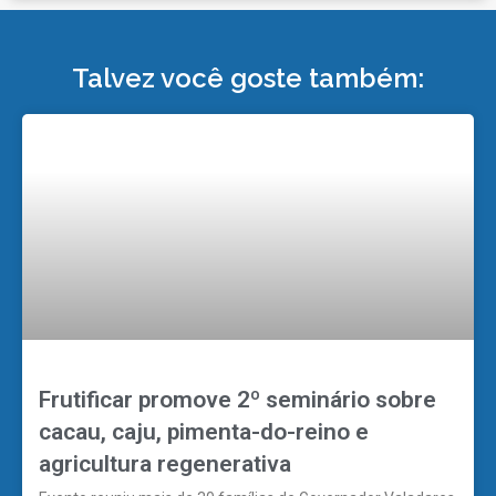
Talvez você goste também:
Frutificar promove 2º seminário sobre
cacau, caju, pimenta-do-reino e
agricultura regenerativa