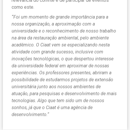
relevância do convite e de participar de eventos
como este.
“Foi um momento de grande importância para a
nossa organização, a aproximação com a
universidade e o reconhecimento de nosso trabalho
na área da restauração ambiental, pelo ambiente
acadêmico. O Ciaat vem se especializando nesta
atividade com grande sucesso, inclusive com
inovações tecnológicas, o que despertou interesse
da universidade federal em aproximar de nossas
experiências. Os professores presentes, abriram a
possibilidade de estudarmos projetos de extensão
universitária junto aos nossos ambientes de
atuação, para pesquisas e desenvolvimento de mais
tecnologias. Algo que tem sido um de nossos
sonhos, já que o Ciaat é uma agência de
desenvolvimento.“