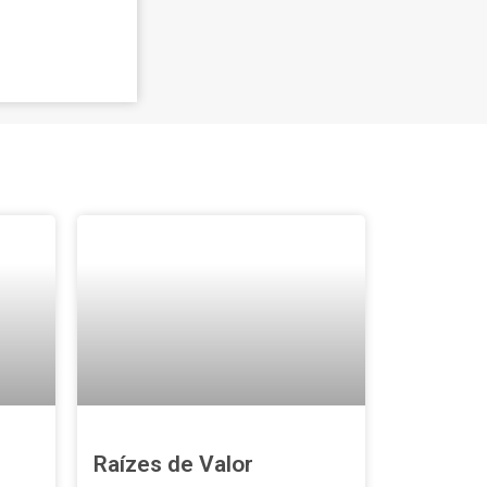
Raízes de Valor