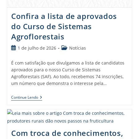
Confira a lista de aprovados
do Curso de Sistemas
Agroflorestais
1 de julho de 2026
Notícias
É com satisfação que divulgamos a lista de candidatos
aprovados para o nosso Curso de Sistemas
Agroflorestais (SAF). Ao todo, recebemos 74 inscrições,
um número que demonstra o interesse pela…
Continue Lendo
Com troca de conhecimentos,