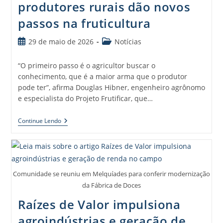
produtores rurais dão novos
passos na fruticultura
29 de maio de 2026
Notícias
“O primeiro passo é o agricultor buscar o
conhecimento, que é a maior arma que o produtor
pode ter”, afirma Douglas Hibner, engenheiro agrônomo
e especialista do Projeto Frutificar, que…
Continue Lendo
Comunidade se reuniu em Melquíades para conferir modernização
da Fábrica de Doces
Raízes de Valor impulsiona
agroindústrias e geração de