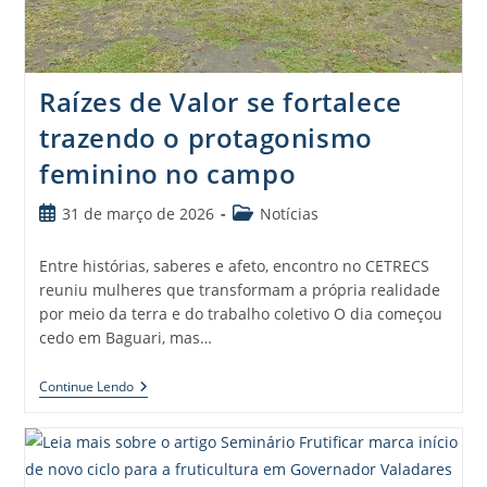
Raízes de Valor se fortalece
trazendo o protagonismo
feminino no campo
31 de março de 2026
Notícias
Entre histórias, saberes e afeto, encontro no CETRECS
reuniu mulheres que transformam a própria realidade
por meio da terra e do trabalho coletivo O dia começou
cedo em Baguari, mas…
Continue Lendo