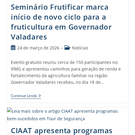
Seminário Frutificar marca
início de novo ciclo para a
fruticultura em Governador
Valadares
24 de março de 2026
Notícias
Evento gratuito reuniu cerca de 150 participantes no
IFMG e apresentou caminhos para geração de renda e
fortalecimento da agricultura familiar na região
Governador Valadares recebeu, no dia 18 de…
Continue Lendo
CIAAT apresenta programas