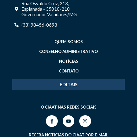
Rua Osvaldo Cruz, 213,
Esplanada - 35010-210
Governador Valadares/MG
(33) 98456-0698
QUEM SOMOS
CONSELHO ADMINISTRATIVO
NOTÍCIAS
CONTATO
EDITAIS
O CIAAT NAS REDES SOCIAIS
RECEBA NOTÍCIAS DO CIAAT POR E-MAIL