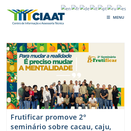
MENU
Frutificar promove 2º
seminário sobre cacau, caju,