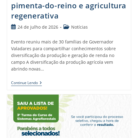
pimenta-do-reino e agricultura
regenerativa
24 de julho de 2026
Notícias
Evento reuniu mais de 30 famílias de Governador
Valadares para compartilhar conhecimentos sobre
diversificação da produção e geração de renda no
campo A diversificação da produção agrícola vem
abrindo novas…
Continue Lendo