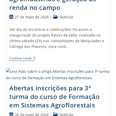
renda no campo
27 de maio de 2026
Notícias
Um dia de encontros e celebrações! Foi assim a
inauguração do projeto Raízes de Valor, realizado no
último sábado (23), nas comunidades de Melquíades e
Córrego dos Prazeres, zona rural…
Continue Lendo
Abertas inscrições para 3ª
turma do curso de Formação
em Sistemas Agroflorestais
26 de maio de 2026
Notícias