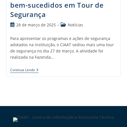
bem-sucedidos em Tour de
Segurança
28 de março de 2025
Notícias
Para apresentar os programas e ações de segurança
adotados na instituição, o CIAAT sediou mais uma tour
de segurança no dia 27 de março. A atividade foi
realizada na Fazenda…
Continue Lendo