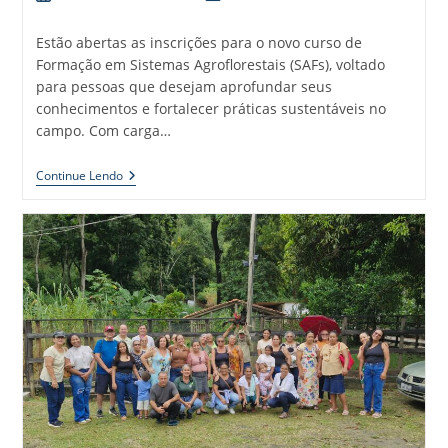
Estão abertas as inscrições para o novo curso de
Formação em Sistemas Agroflorestais (SAFs), voltado
para pessoas que desejam aprofundar seus
conhecimentos e fortalecer práticas sustentáveis no
campo. Com carga…
Continue Lendo