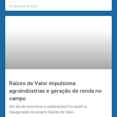
29 de maio de 2026
Raízes de Valor impulsiona
agroindústrias e geração de renda no
campo
Um dia de encontros e celebrações! Foi assim a
inauguração do projeto Raízes de Valor,