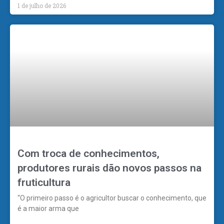
1 de julho de 2026
Com troca de conhecimentos,
produtores rurais dão novos passos na
fruticultura
“O primeiro passo é o agricultor buscar o conhecimento, que
é a maior arma que