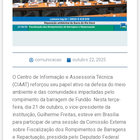
comunicacao
outubro 22, 2025
O Centro de Informação e Assessoria Técnica
(CIAAT) reforçou seu papel ativo na defesa do meio
ambiente e das comunidades impactadas pelo
rompimento da barragem de Fundão. Nesta terça-
feira, dia 21 de outubro, o vice-presidente da
instituição, Guilherme Freitas, esteve em Brasília
para participar de uma sessão da Comissão Externa
sobre Fiscalização dos Rompimentos de Barragens
e Repactuação, presidida pelo Deputado Federal