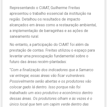
Representando o CIAAT, Guilherme Freitas
apresentou o trabalho essencial da instituição na
região. Detalhou os resultados de impacto
alcançados em áreas como a restauração ambiental,
a implementação de barraginhas e as ações de
saneamento rural.
No entanto, a participação do CIAAT foi além da
prestação de contas. Freitas utilizou o espaço para
levantar uma preocupação fundamental sobre o
futuro das áreas recém-plantadas:
“
Com a finalização dos indicadores que a Samarco
vai entregar, essas áreas vão ficar vulneráveis.
Possivelmente serão abertas e os produtores vão
colocar gado lá dentro. Isso porque não foi
trabalhado um eixo produtivo e econômico dentro
dessas áreas. Os produtores olham e às vezes é o
único local que tem um capim verde dentro das