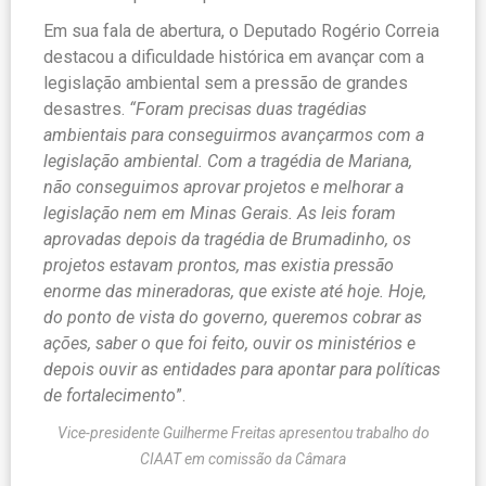
Em sua fala de abertura, o Deputado Rogério Correia
destacou a dificuldade histórica em avançar com a
legislação ambiental sem a pressão de grandes
desastres.
“Foram precisas duas tragédias
ambientais para conseguirmos avançarmos com a
legislação ambiental. Com a tragédia de Mariana,
não conseguimos aprovar projetos e melhorar a
legislação nem em Minas Gerais. As leis foram
aprovadas depois da tragédia de Brumadinho, os
projetos estavam prontos, mas existia pressão
enorme das mineradoras, que existe até hoje. Hoje,
do ponto de vista do governo, queremos cobrar as
ações, saber o que foi feito, ouvir os ministérios e
depois ouvir as entidades para apontar para políticas
de fortalecimento
”.
Vice-presidente Guilherme Freitas apresentou trabalho do
CIAAT em comissão da Câmara