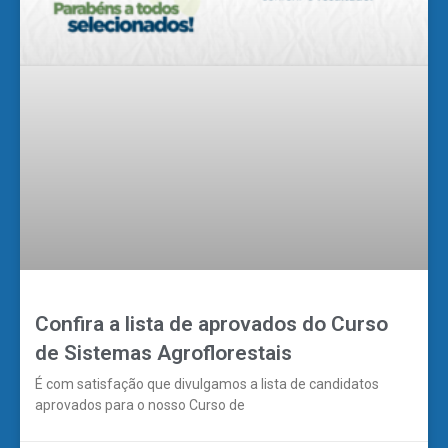
Confira a lista de aprovados do Curso
de Sistemas Agroflorestais
É com satisfação que divulgamos a lista de candidatos
aprovados para o nosso Curso de