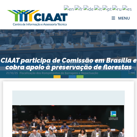
MENU
CIAAT participa de Comissão em Brasília e
cobra apoio à preservação de florestas