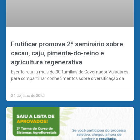
Frutificar promove 2º seminário sobre
cacau, caju, pimenta-do-reino e
agricultura regenerativa
Evento reuniu mais de 30 famílias de Governador Valadares
para compartilhar conhecimentos sobre diversificação da
24 de julho de 2026