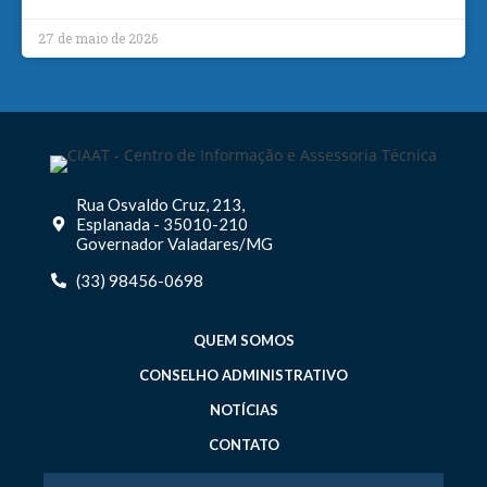
27 de maio de 2026
Rua Osvaldo Cruz, 213,
Esplanada - 35010-210
Governador Valadares/MG
(33) 98456-0698
QUEM SOMOS
CONSELHO ADMINISTRATIVO
NOTÍCIAS
CONTATO