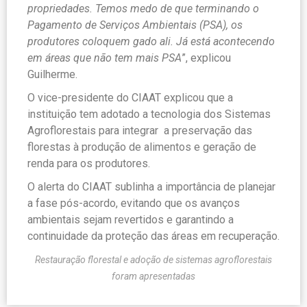
propriedades. Temos medo de que terminando o
Pagamento de Serviços Ambientais (PSA), os
produtores coloquem gado ali. Já está acontecendo
em áreas que não tem mais PSA
”, explicou
Guilherme.
O vice-presidente do CIAAT explicou que a
instituição tem adotado a tecnologia dos Sistemas
Agroflorestais para integrar a preservação das
florestas à produção de alimentos e geração de
renda para os produtores.
O alerta do CIAAT sublinha a importância de planejar
a fase pós-acordo, evitando que os avanços
ambientais sejam revertidos e garantindo a
continuidade da proteção das áreas em recuperação.
Restauração florestal e adoção de sistemas agroflorestais
foram apresentadas