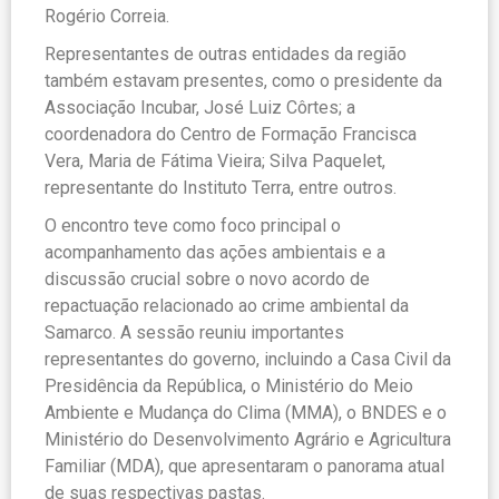
Rogério Correia.
Representantes de outras entidades da região
também estavam presentes, como o presidente da
Associação Incubar, José Luiz Côrtes; a
coordenadora do Centro de Formação Francisca
Vera, Maria de Fátima Vieira; Silva Paquelet,
representante do Instituto Terra, entre outros.
O encontro teve como foco principal o
acompanhamento das ações ambientais e a
discussão crucial sobre o novo acordo de
repactuação relacionado ao crime ambiental da
Samarco. A sessão reuniu importantes
representantes do governo, incluindo a Casa Civil da
Presidência da República, o Ministério do Meio
Ambiente e Mudança do Clima (MMA), o BNDES e o
Ministério do Desenvolvimento Agrário e Agricultura
Familiar (MDA), que apresentaram o panorama atual
de suas respectivas pastas.