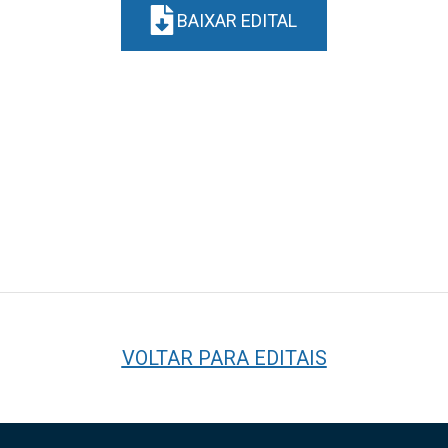
BAIXAR EDITAL
VOLTAR PARA EDITAIS