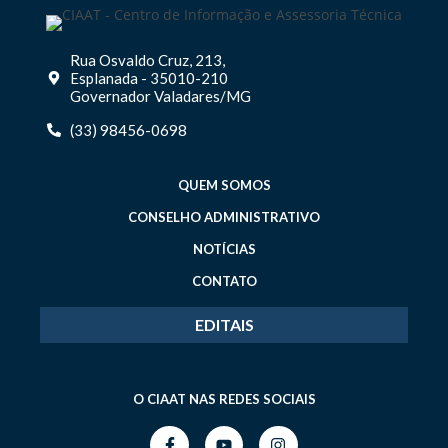
Rua Osvaldo Cruz, 213,
Esplanada - 35010-210
Governador Valadares/MG
(33) 98456-0698
QUEM SOMOS
CONSELHO ADMINISTRATIVO
NOTÍCIAS
CONTATO
EDITAIS
O CIAAT NAS REDES SOCIAIS