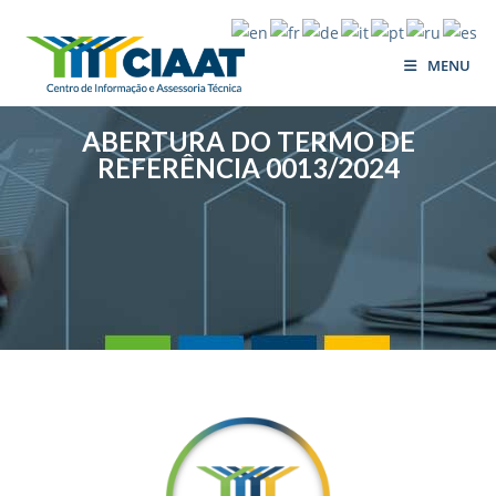
MENU
ABERTURA DO TERMO DE
REFERÊNCIA 0013/2024