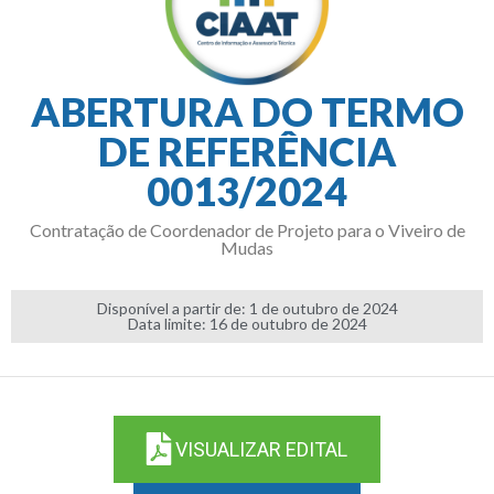
ABERTURA DO TERMO
DE REFERÊNCIA
0013/2024
Contratação de Coordenador de Projeto para o Viveiro de
Mudas
Disponível a partir de: 1 de outubro de 2024
Data limite: 16 de outubro de 2024
VISUALIZAR EDITAL