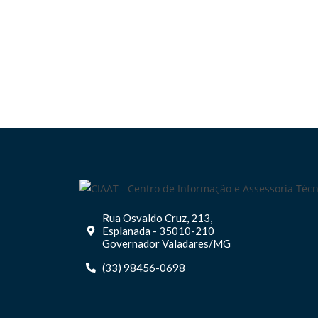
Rua Osvaldo Cruz, 213,
Esplanada - 35010-210
Governador Valadares/MG
(33) 98456-0698