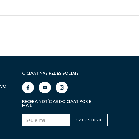
O CIAAT NAS REDES SOCIAIS
IVO
RECEBA NOTÍCIAS DO CIAAT POR E-
MAIL
CADASTRAR