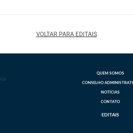
VOLTAR PARA EDITAIS
QUEM SOMOS
CONSELHO ADMINISTRAT
NOTÍCIAS
CONTATO
EDITAIS