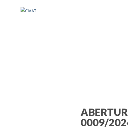
ABERTURA DO
ABERTUR
0009/202