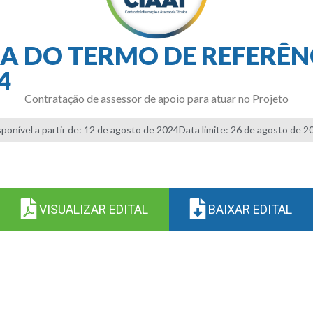
A DO TERMO DE REFERÊNC
4
Contratação de assessor de apoio para atuar no Projeto
sponível a partir de: 12 de agosto de 2024
Data limite: 26 de agosto de 2
VISUALIZAR EDITAL
BAIXAR EDITAL