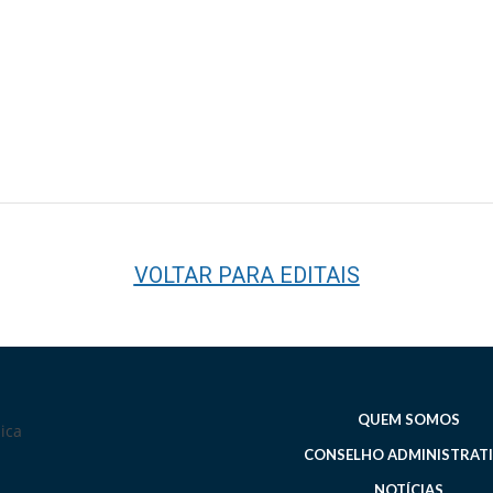
VOLTAR PARA EDITAIS
QUEM SOMOS
CONSELHO ADMINISTRAT
NOTÍCIAS