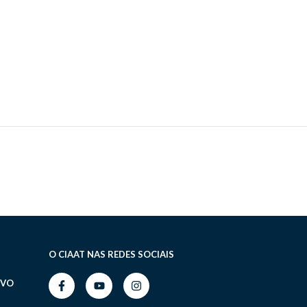
O CIAAT NAS REDES SOCIAIS
IVO