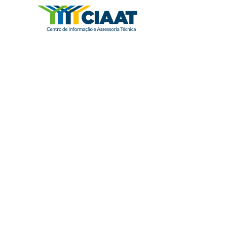
ABERTURA DO