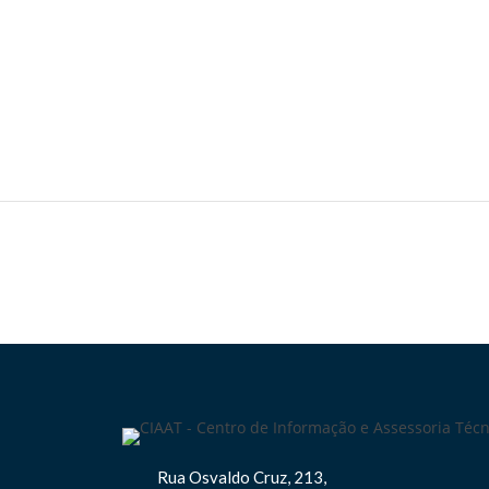
Rua Osvaldo Cruz, 213,