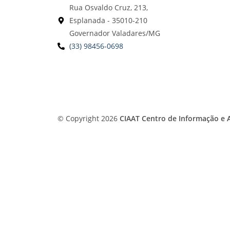
Rua Osvaldo Cruz, 213,
Esplanada - 35010-210
Governador Valadares/MG
(33) 98456-0698
© Copyright 2026
CIAAT Centro de Informação e A