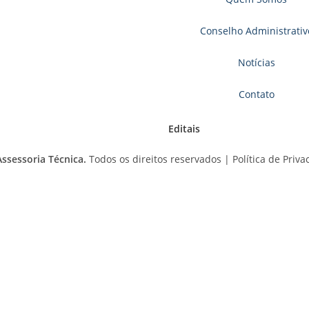
Conselho Administrativ
Notícias
Contato
Editais
ssessoria Técnica.
Todos os direitos reservados |
Política de Priv