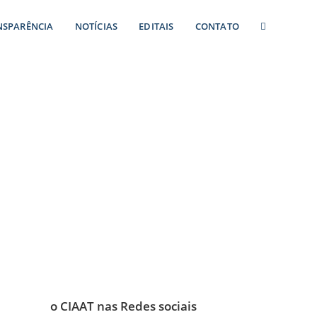
NSPARÊNCIA
NOTÍCIAS
EDITAIS
CONTATO
o CIAAT nas Redes sociais