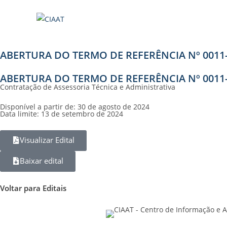
ABERTURA DO TERMO DE REFERÊNCIA Nº 0011
ABERTURA DO TERMO DE REFERÊNCIA Nº 0011
Contratação de Assessoria Técnica e Administrativa
Disponível a partir de: 30 de agosto de 2024
Data limite: 13 de setembro de 2024
Visualizar Edital
Baixar edital
Voltar para Editais