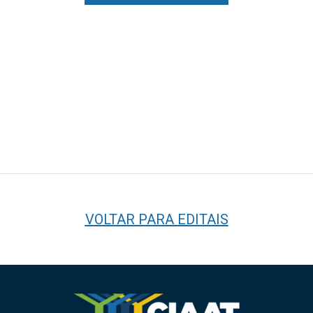
VOLTAR PARA EDITAIS