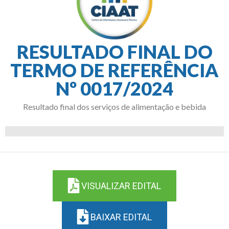
RESULTADO FINAL DO
TERMO DE REFERÊNCIA
Nº 0017/2024
Resultado final dos serviços de alimentação e bebida
VISUALIZAR EDITAL
BAIXAR EDITAL