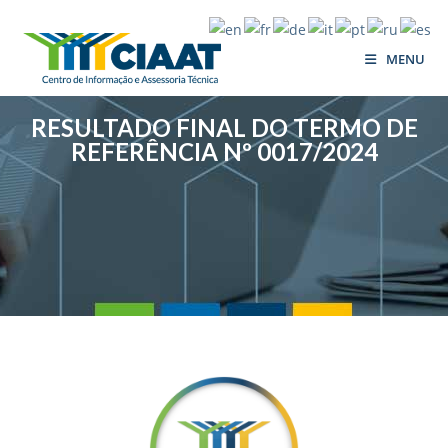
MENU
RESULTADO FINAL DO TERMO DE
REFERÊNCIA Nº 0017/2024