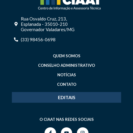
Rua Osvaldo Cruz, 213,
Esplanada - 35010-210
Governador Valadares/MG
(33) 98456-0698
QUEM SOMOS
CONSELHO ADMINISTRATIVO
NOTÍCIAS
CONTATO
EDITAIS
O CIAAT NAS REDES SOCIAIS