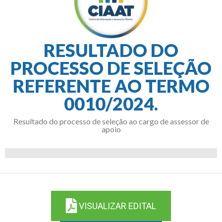
RESULTADO DO
PROCESSO DE SELEÇÃO
REFERENTE AO TERMO
0010/2024.
Resultado do processo de seleção ao cargo de assessor de
apoio
VISUALIZAR EDITAL