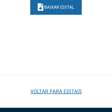
BAIXAR EDITAL
VOLTAR PARA EDITAIS