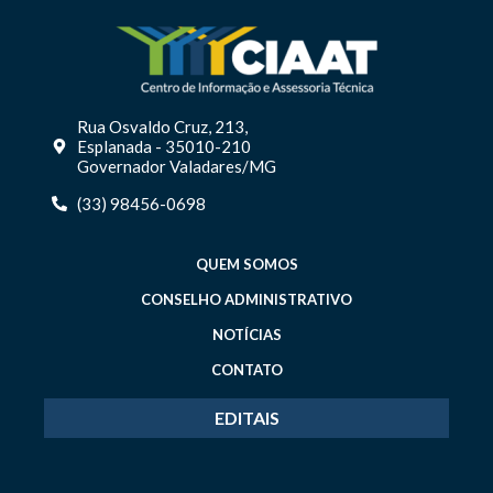
Rua Osvaldo Cruz, 213,
Esplanada - 35010-210
Governador Valadares/MG
(33) 98456-0698
QUEM SOMOS
CONSELHO ADMINISTRATIVO
NOTÍCIAS
CONTATO
EDITAIS