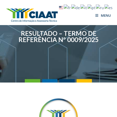
MENU
RESULTADO – TERMO DE
REFERÊNCIA Nº 0009/2025