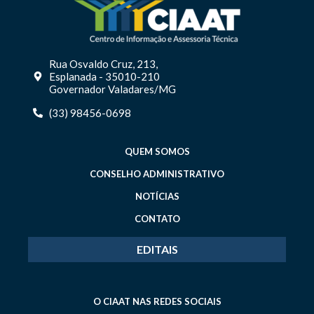
Rua Osvaldo Cruz, 213,
Esplanada - 35010-210
Governador Valadares/MG
(33) 98456-0698
QUEM SOMOS
CONSELHO ADMINISTRATIVO
NOTÍCIAS
CONTATO
EDITAIS
O CIAAT NAS REDES SOCIAIS