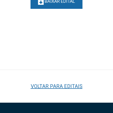
BAIXAR EDITAL
VOLTAR PARA EDITAIS