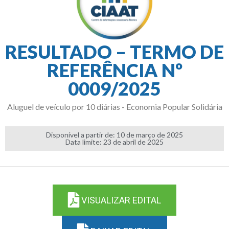
RESULTADO – TERMO DE
REFERÊNCIA Nº
0009/2025
Aluguel de veículo por 10 diárias - Economia Popular Solidária
Disponível a partir de: 10 de março de 2025
Data limite: 23 de abril de 2025
VISUALIZAR EDITAL