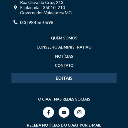
Rua Osvaldo Cruz, 213,
Esplanada - 35010-210
Governador Valadares/MG
(33) 98456-0698
QUEM SOMOS
CONSELHO ADMINISTRATIVO
NOTÍCIAS
CONTATO
EDITAIS
O CIAAT NAS REDES SOCIAIS
RECEBA NOTÍCIAS DO CIAAT POR E-MAIL