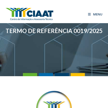
MENU
TERMO DE REFERÊNCIA 0019/2025