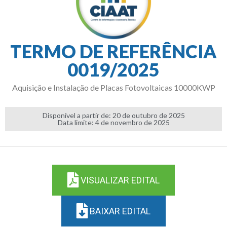
TERMO DE REFERÊNCIA
0019/2025
Aquisição e Instalação de Placas Fotovoltaicas 10000KWP
Disponível a partir de: 20 de outubro de 2025
Data limite: 4 de novembro de 2025
VISUALIZAR EDITAL
BAIXAR EDITAL