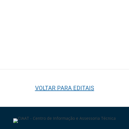
VOLTAR PARA EDITAIS