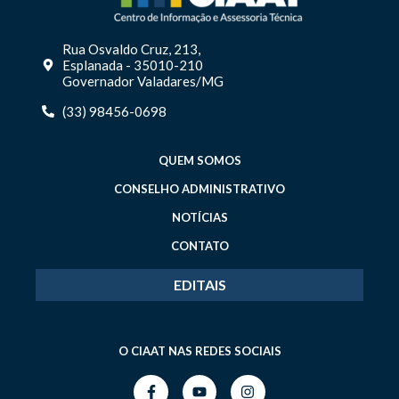
Rua Osvaldo Cruz, 213,
Esplanada - 35010-210
Governador Valadares/MG
(33) 98456-0698
QUEM SOMOS
CONSELHO ADMINISTRATIVO
NOTÍCIAS
CONTATO
EDITAIS
O CIAAT NAS REDES SOCIAIS