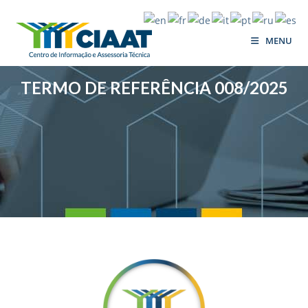
MENU
TERMO DE REFERÊNCIA 008/2025