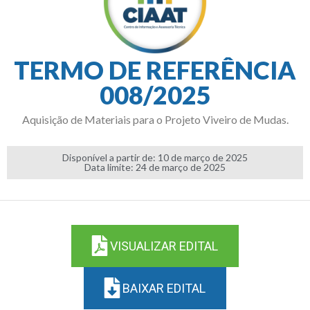
TERMO DE REFERÊNCIA
008/2025
Aquisição de Materiais para o Projeto Viveiro de Mudas.
Disponível a partir de: 10 de março de 2025
Data limite: 24 de março de 2025
VISUALIZAR EDITAL
BAIXAR EDITAL