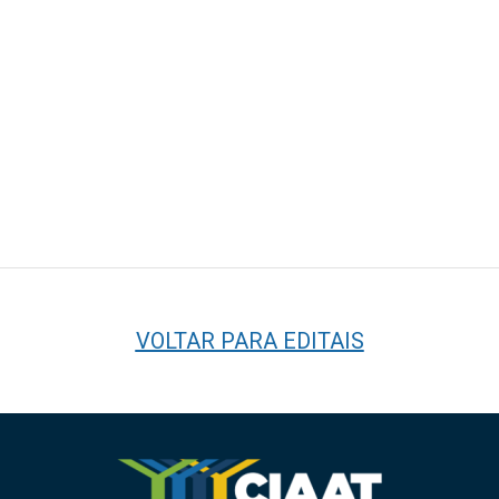
VOLTAR PARA EDITAIS