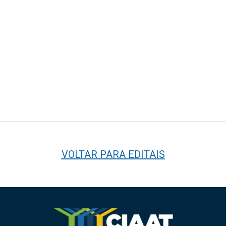
VOLTAR PARA EDITAIS