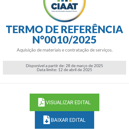
TERMO DE REFERÊNCIA
N°0010/2025
Aquisição de materiais e contratação de serviços.
Disponível a partir de: 28 de março de 2025
Data limite: 12 de abril de 2025
VISUALIZAR EDITAL
BAIXAR EDITAL