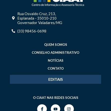
Rua Osvaldo Cruz, 213,
Esplanada - 35010-210
Governador Valadares/MG
(33) 98456-0698
QUEM SOMOS
CONSELHO ADMINISTRATIVO
NOTÍCIAS
CONTATO
EDITAIS
O CIAAT NAS REDES SOCIAIS