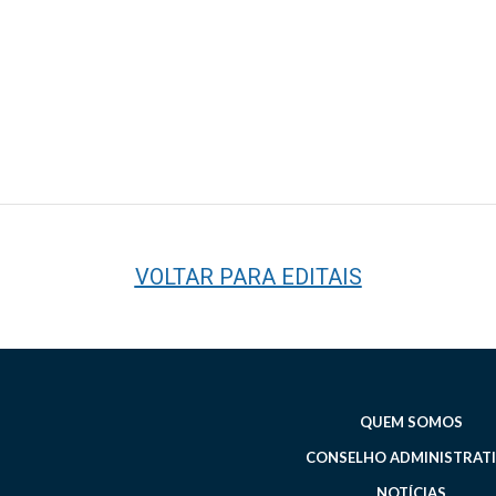
VOLTAR PARA EDITAIS
QUEM SOMOS
CONSELHO ADMINISTRAT
NOTÍCIAS