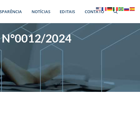
SPARÊNCIA
NOTÍCIAS
EDITAIS
CONTATO
N°0012/2024