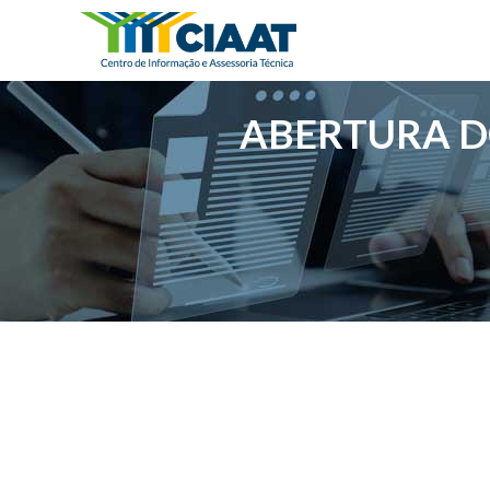
ABERTURA D