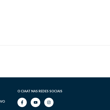
O CIAAT NAS REDES SOCIAIS
IVO