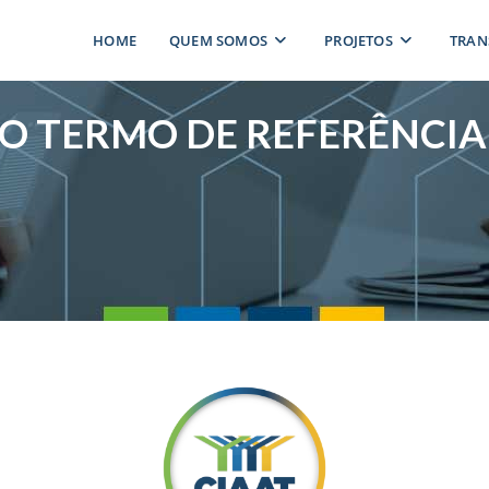
HOME
QUEM SOMOS
PROJETOS
TRAN
O TERMO DE REFERÊNCIA 