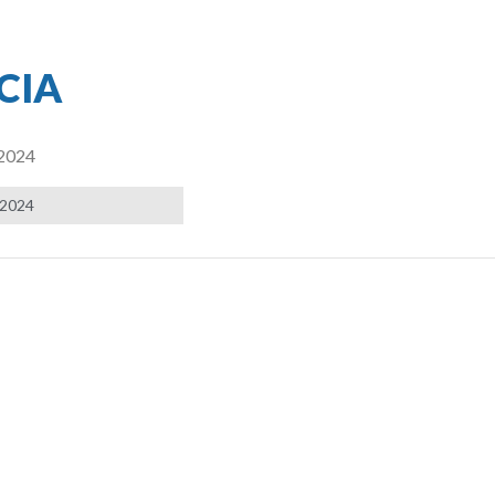
CIA
/2024
 2024