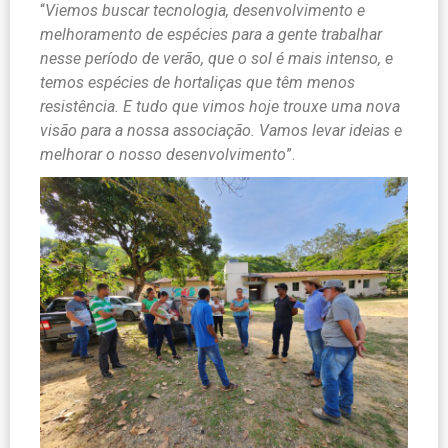
“
Viemos buscar tecnologia, desenvolvimento e
melhoramento de espécies para a gente trabalhar
nesse período de verão, que o sol é mais intenso, e
temos espécies de hortaliças que têm menos
resistência. E tudo que vimos hoje trouxe uma nova
visão para a nossa associação. Vamos levar ideias e
melhorar o nosso desenvolvimento
”.