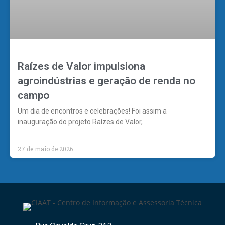
Raízes de Valor impulsiona
agroindústrias e geração de renda no
campo
Um dia de encontros e celebrações! Foi assim a
inauguração do projeto Raízes de Valor,
27 de maio de 2026