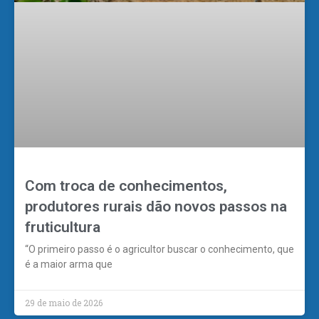
Com troca de conhecimentos,
produtores rurais dão novos passos na
fruticultura
“O primeiro passo é o agricultor buscar o conhecimento, que
é a maior arma que
29 de maio de 2026