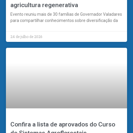
agricultura regenerativa
Evento reuniu mais de 30 famílias de Governador Valadares
para compartilhar conhecimentos sobre diversificação da
24 de julho de 2026
Confira a lista de aprovados do Curso