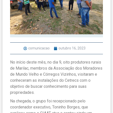
comunicacao
outubro 16, 2023
No início deste mês, no dia 9, oito produtores rurais
de Marilac, membros da Associação dos Moradores
de Mundo Velho e Córregos Vizinhos, visitaram e
conheceram as instalações do Cetrecs com o
objetivo de buscar conhecimento para suas
propriedades.
Na chegada, o grupo foi recepcionado pelo
coordenador executivo, Toninho Borges, que