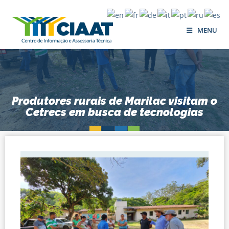
MENU
Produtores rurais de Marilac visitam o
Cetrecs em busca de tecnologias