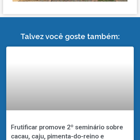
Talvez você goste também:
Frutificar promove 2º seminário sobre
cacau, caju, pimenta-do-reino e