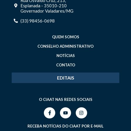
Rua Osvaldo Cruz, 213,
Esplanada - 35010-210
Governador Valadares/MG
(33) 98456-0698
QUEM SOMOS
CONSELHO ADMINISTRATIVO
NOTÍCIAS
CONTATO
EDITAIS
O CIAAT NAS REDES SOCIAIS
RECEBA NOTÍCIAS DO CIAAT POR E-MAIL