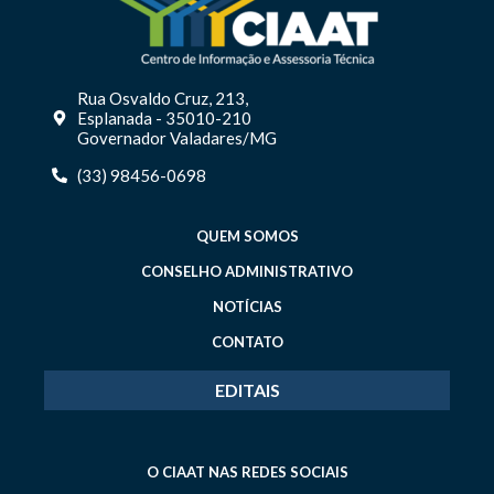
Rua Osvaldo Cruz, 213,
Esplanada - 35010-210
Governador Valadares/MG
(33) 98456-0698
QUEM SOMOS
CONSELHO ADMINISTRATIVO
NOTÍCIAS
CONTATO
EDITAIS
O CIAAT NAS REDES SOCIAIS