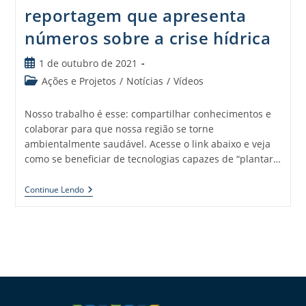
reportagem que apresenta
números sobre a crise hídrica
1 de outubro de 2021
Ações e Projetos
/
Notícias
/
Vídeos
Nosso trabalho é esse: compartilhar conhecimentos e
colaborar para que nossa região se torne
ambientalmente saudável. Acesse o link abaixo e veja
como se beneficiar de tecnologias capazes de “plantar…
Continue Lendo