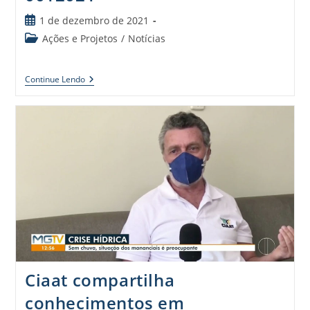
1 de dezembro de 2021
Ações e Projetos
/
Notícias
Continue Lendo
Ciaat compartilha
conhecimentos em