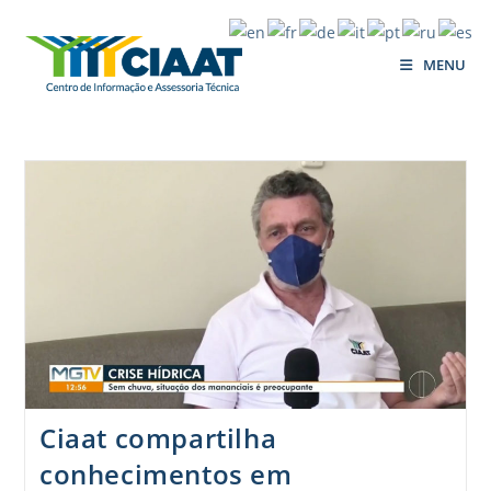
MENU
Ciaat compartilha
conhecimentos em