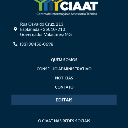
Rua Osvaldo Cruz, 213,
Esplanada - 35010-210
Governador Valadares/MG
(33) 98456-0698
QUEM SOMOS
CONSELHO ADMINISTRATIVO
NOTÍCIAS
CONTATO
EDITAIS
O CIAAT NAS REDES SOCIAIS