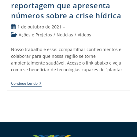
reportagem que apresenta
números sobre a crise hídrica
1 de outubro de 2021
Ações e Projetos
/
Notícias
/
Vídeos
Nosso trabalho é esse: compartilhar conhecimentos e
colaborar para que nossa região se torne
ambientalmente saudável. Acesse o link abaixo e veja
como se beneficiar de tecnologias capazes de “plantar…
Continue Lendo