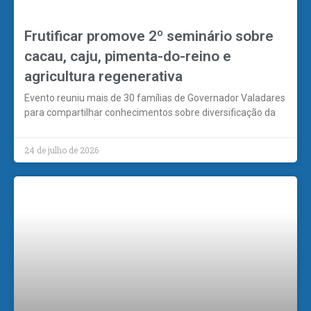
Frutificar promove 2º seminário sobre
cacau, caju, pimenta-do-reino e
agricultura regenerativa
Evento reuniu mais de 30 famílias de Governador Valadares
para compartilhar conhecimentos sobre diversificação da
24 de julho de 2026