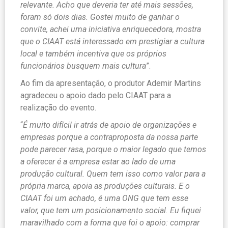
relevante. Acho que deveria ter até mais sessões,
foram só dois dias. Gostei muito de ganhar o
convite, achei uma iniciativa enriquecedora, mostra
que o CIAAT está interessado em prestigiar a cultura
local e também incentiva que os próprios
funcionários busquem mais cultura
”.
Ao fim da apresentação, o produtor Ademir Martins
agradeceu o apoio dado pelo CIAAT para a
realização do evento.
“
É muito difícil ir atrás de apoio de organizações e
empresas porque a contraproposta da nossa parte
pode parecer rasa, porque o maior legado que temos
a oferecer é a empresa estar ao lado de uma
produção cultural. Quem tem isso como valor para a
própria marca, apoia as produções culturais. E o
CIAAT foi um achado, é uma ONG que tem esse
valor, que tem um posicionamento social. Eu fiquei
maravilhado com a forma que foi o apoio: comprar