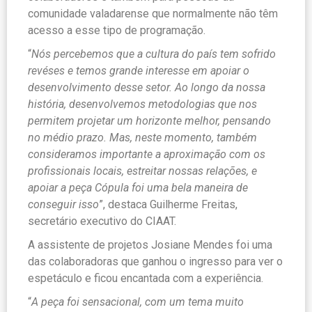
comunidade valadarense que normalmente não têm
acesso a esse tipo de programação.
“
Nós percebemos que a cultura do país tem sofrido
revéses e temos grande interesse em apoiar o
desenvolvimento desse setor. Ao longo da nossa
história, desenvolvemos metodologias que nos
permitem projetar um horizonte melhor, pensando
no médio prazo. Mas, neste momento, também
consideramos importante a aproximação com os
profissionais locais, estreitar nossas relações, e
apoiar a peça Cópula foi uma bela maneira de
conseguir isso
”, destaca Guilherme Freitas,
secretário executivo do CIAAT.
A assistente de projetos Josiane Mendes foi uma
das colaboradoras que ganhou o ingresso para ver o
espetáculo e ficou encantada com a experiência.
“
A peça foi sensacional, com um tema muito