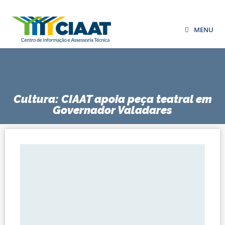
MENU
Cultura: CIAAT apoia peça teatral em
Governador Valadares