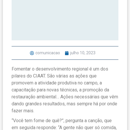
comunicacao
julho 10, 2023
Fomentar o desenvolvimento regional é um dos
pilares do CIAAT. São várias as ações que
promovem a atividade produtiva no campo, a
capacitação para novas técnicas, a promoção da
restauração ambiental… Ações necessárias que vêm
dando grandes resultados, mas sempre há por onde
fazer mais.
“Você tem fome de quê?”, pergunta a canção, que
em seguida responde: “A gente não quer só comida,