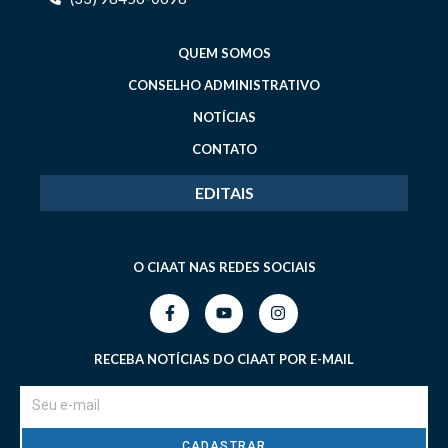
QUEM SOMOS
CONSELHO ADMINISTRATIVO
NOTÍCIAS
CONTATO
EDITAIS
O CIAAT NAS REDES SOCIAIS
RECEBA NOTÍCIAS DO CIAAT POR E-MAIL
CADASTRAR