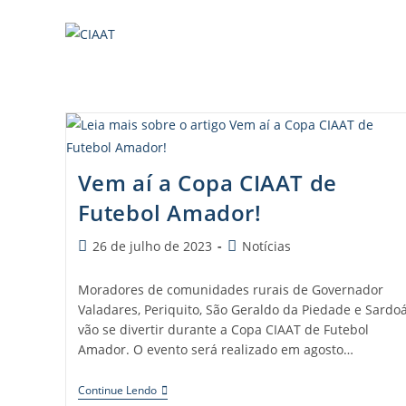
Vem aí a Copa CIAAT de
Futebol Amador!
26 de julho de 2023
Notícias
Moradores de comunidades rurais de Governador
Valadares, Periquito, São Geraldo da Piedade e Sardo
vão se divertir durante a Copa CIAAT de Futebol
Amador. O evento será realizado em agosto…
Continue Lendo