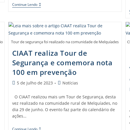
Continue Lendo
io
Tour de segurança foi realizado na comunidade de Melquíades
C
CIAAT realiza Tour de
Segurança e comemora nota
100 em prevenção
5 de julho de 2023
Notícias
O CIAAT realizou mais um Tour de Segurança, desta
vez realizado na comunidade rural de Melquíades, no
dia 29 de junho. O evento faz parte do calendário de
ações…
Continue Lendo