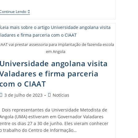
Continue Lendo
IAAT vai prestar assessoria para implantação de fazenda escola
em Angola
Universidade angolana visita
Valadares e firma parceria
com o CIAAT
3 de julho de 2023
Notícias
Dois representantes da Universidade Metodista de
Angola (UMA) estiveram em Governador Valadares
entre os dias 27 a 30 de junho. Eles vieram conhecer
o trabalho do Centro de Informação…