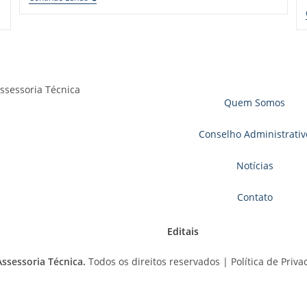
Quem Somos
Conselho Administrativ
Notícias
Contato
Editais
ssessoria Técnica.
Todos os direitos reservados |
Política de Priv