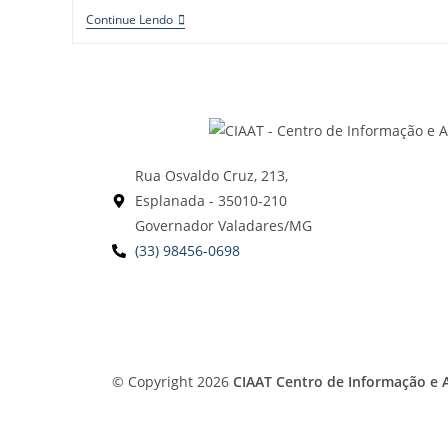
Continue Lendo
Rua Osvaldo Cruz, 213,
Esplanada - 35010-210
Governador Valadares/MG
(33) 98456-0698
© Copyright 2026
CIAAT Centro de Informação e A