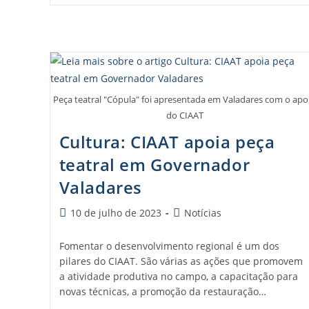
Peça teatral "Cópula" foi apresentada em Valadares com o apo
do CIAAT
Cultura: CIAAT apoia peça
teatral em Governador
Valadares
10 de julho de 2023
Notícias
Fomentar o desenvolvimento regional é um dos
pilares do CIAAT. São várias as ações que promovem
a atividade produtiva no campo, a capacitação para
novas técnicas, a promoção da restauração…