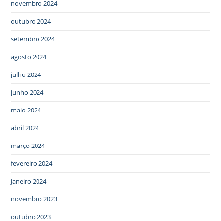
novembro 2024
outubro 2024
setembro 2024
agosto 2024
julho 2024
junho 2024
maio 2024
abril 2024
março 2024
fevereiro 2024
janeiro 2024
novembro 2023
outubro 2023