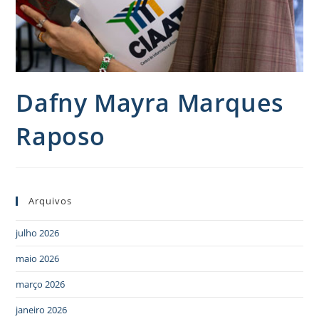
Dafny Mayra Marques
Raposo
Arquivos
julho 2026
maio 2026
março 2026
janeiro 2026