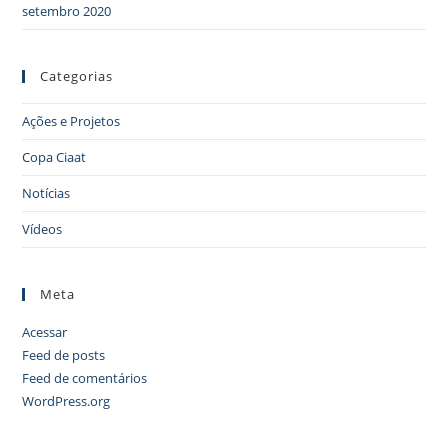
setembro 2020
Categorias
Ações e Projetos
Copa Ciaat
Notícias
Vídeos
Meta
Acessar
Feed de posts
Feed de comentários
WordPress.org