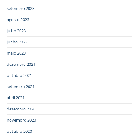
setembro 2023
agosto 2023
julho 2023
junho 2023
maio 2023
dezembro 2021
outubro 2021
setembro 2021
abril 2021
dezembro 2020
novembro 2020
outubro 2020