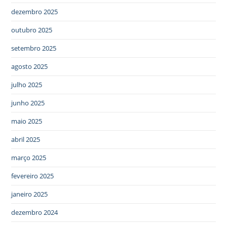
dezembro 2025
outubro 2025
setembro 2025
agosto 2025
julho 2025
junho 2025
maio 2025
abril 2025
março 2025
fevereiro 2025
janeiro 2025
dezembro 2024