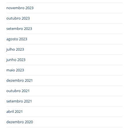
novembro 2023
outubro 2023
setembro 2023
agosto 2023
julho 2023
junho 2023
maio 2023
dezembro 2021
outubro 2021
setembro 2021
abril 2021
dezembro 2020