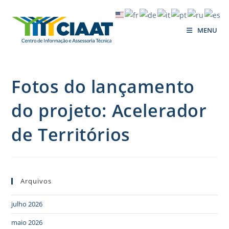
MENU
Fotos do lançamento
do projeto: Acelerador
de Territórios
Arquivos
julho 2026
maio 2026