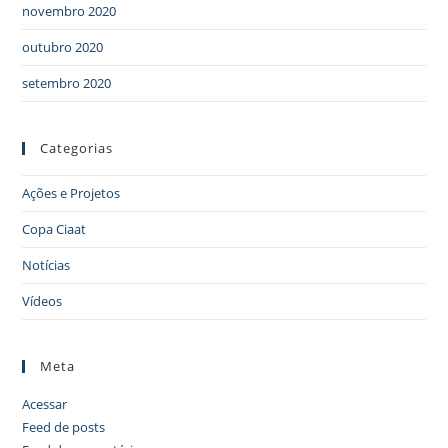
novembro 2020
outubro 2020
setembro 2020
Categorias
Ações e Projetos
Copa Ciaat
Notícias
Vídeos
Meta
Acessar
Feed de posts