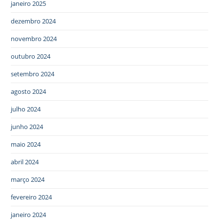
janeiro 2025
dezembro 2024
novembro 2024
outubro 2024
setembro 2024
agosto 2024
julho 2024
junho 2024
maio 2024
abril 2024
março 2024
fevereiro 2024
janeiro 2024