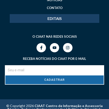
NOTÍCIAS
CONTATO
EDITAIS
O CIAAT NAS REDES SOCIAIS
RECEBA NOTÍCIAS DO CIAAT POR E-MAIL
CADASTRAR
© Copyright 2026
CIAAT Centro de Informação e Assessoria