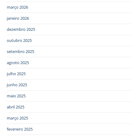
março 2026
janeiro 2026
dezembro 2025
outubro 2025
setembro 2025
agosto 2025
julho 2025
junho 2025
maio 2025
abril 2025
março 2025
fevereiro 2025