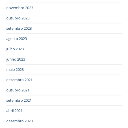
novembro 2023
outubro 2023
setembro 2023
agosto 2023
julho 2023
junho 2023
maio 2023
dezembro 2021
outubro 2021
setembro 2021
abril 2021
dezembro 2020