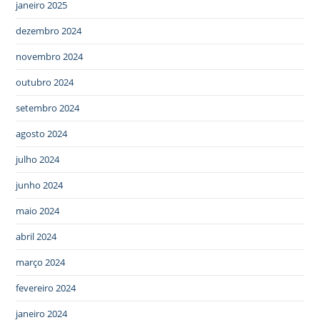
janeiro 2025
dezembro 2024
novembro 2024
outubro 2024
setembro 2024
agosto 2024
julho 2024
junho 2024
maio 2024
abril 2024
março 2024
fevereiro 2024
janeiro 2024