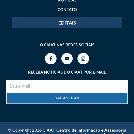
NOTÍCIAS
CONTATO
EDITAIS
O CIAAT NAS REDES SOCIAIS
RECEBA NOTÍCIAS DO CIAAT POR E-MAIL
CADASTRAR
© Copyright 2026
CIAAT Centro de Informação e Assessoria