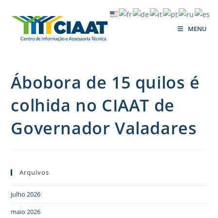
MENU
Ábobora de 15 quilos é
colhida no CIAAT de
Governador Valadares
Arquivos
julho 2026
maio 2026