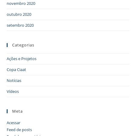
novembro 2020
outubro 2020
setembro 2020
Categorias
Ações e Projetos
Copa Ciaat
Notícias
Vídeos
Meta
Acessar
Feed de posts