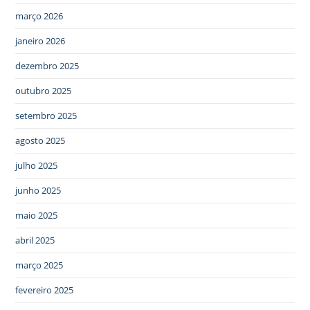
março 2026
janeiro 2026
dezembro 2025
outubro 2025
setembro 2025
agosto 2025
julho 2025
junho 2025
maio 2025
abril 2025
março 2025
fevereiro 2025