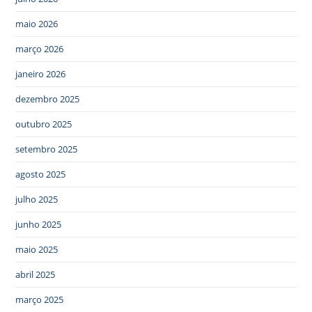
maio 2026
março 2026
janeiro 2026
dezembro 2025
outubro 2025
setembro 2025
agosto 2025
julho 2025
junho 2025
maio 2025
abril 2025
março 2025