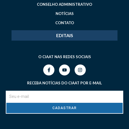
CONSELHO ADMINISTRATIVO
NOTÍCIAS
CONTATO
EDITAIS
O CIAAT NAS REDES SOCIAIS
RECEBA NOTÍCIAS DO CIAAT POR E-MAIL
CADASTRAR