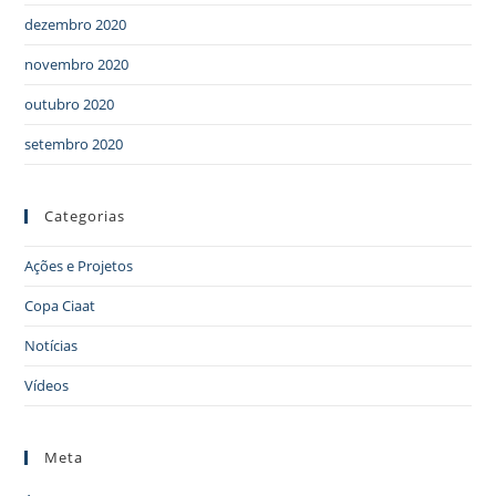
dezembro 2020
novembro 2020
outubro 2020
setembro 2020
Categorias
Ações e Projetos
Copa Ciaat
Notícias
Vídeos
Meta