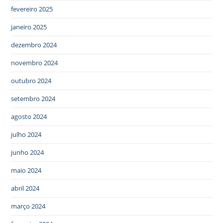
fevereiro 2025
janeiro 2025
dezembro 2024
novembro 2024
outubro 2024
setembro 2024
agosto 2024
julho 2024
junho 2024
maio 2024
abril 2024
março 2024