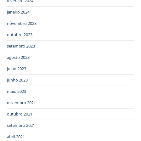
fevereiro 2024
janeiro 2024
novembro 2023
outubro 2023
setembro 2023
agosto 2023
julho 2023
junho 2023
maio 2023
dezembro 2021
outubro 2021
setembro 2021
abril 2021